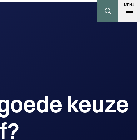
MENU
 goede keuze
f?