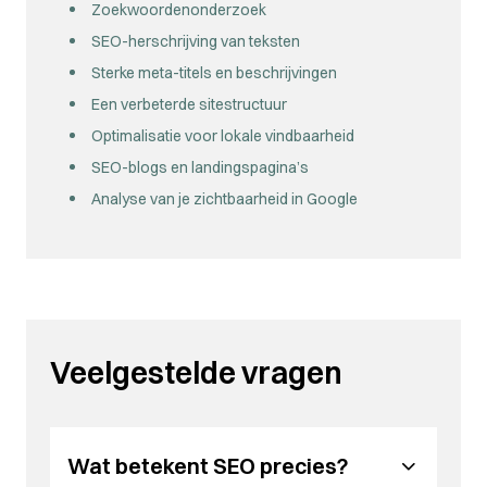
Zoekwoordenonderzoek
SEO-herschrijving van teksten
Sterke meta-titels en beschrijvingen
Een verbeterde sitestructuur
Optimalisatie voor lokale vindbaarheid
SEO-blogs en landingspagina’s
Analyse van je zichtbaarheid in Google
Veelgestelde vragen
Wat betekent SEO precies?