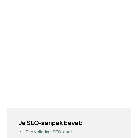
Je SEO-aanpak bevat:
Een volledige SEO-audit