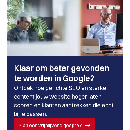
Klaar om beter gevonden
te worden in Google?
Ontdek hoe gerichte SEO en sterke
content jouw website hoger laten
scoren en klanten aantrekken die echt
bij je passen.
Plan een vrijblijvend gesprek