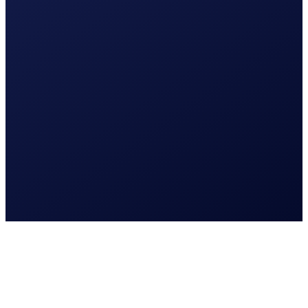
Lees meer