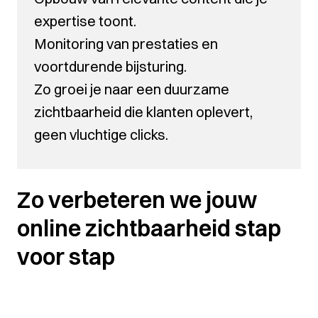
expertise toont.
Monitoring van prestaties en
voortdurende bijsturing.
Zo groei je naar een duurzame
zichtbaarheid die klanten oplevert,
geen vluchtige clicks.
Zo verbeteren we jouw
online zichtbaarheid stap
voor stap