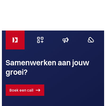
Samenwerken aan jouw
groei?
Boek een call