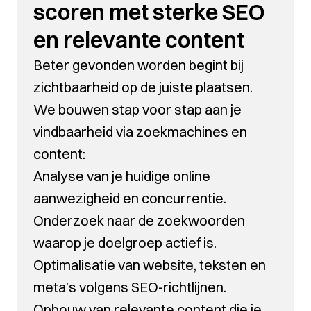
scoren met sterke SEO
en relevante content
Beter gevonden worden begint bij
zichtbaarheid op de juiste plaatsen.
We bouwen stap voor stap aan je
vindbaarheid via zoekmachines en
content:
Analyse van je huidige online
aanwezigheid en concurrentie.
Onderzoek naar de zoekwoorden
waarop je doelgroep actief is.
Optimalisatie van website, teksten en
meta’s volgens SEO-richtlijnen.
Opbouw van relevante content die je