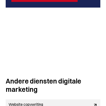
Andere diensten digitale
marketing
Website copywriting