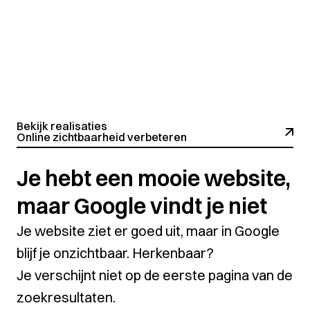
Bekijk realisaties
Online zichtbaarheid verbeteren
Je hebt een mooie website,
maar Google vindt je niet
Je website ziet er goed uit, maar in Google
blijf je onzichtbaar. Herkenbaar?
Je verschijnt niet op de eerste pagina van de
zoekresultaten.