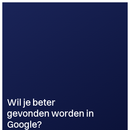
Wil je beter
gevonden worden in
Google?