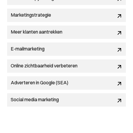
Marketingstrategie
Meer klanten aantrekken
E-mailmarketing
Online zichtbaarheid verbeteren
Adverteren in Google (SEA)
Social media marketing