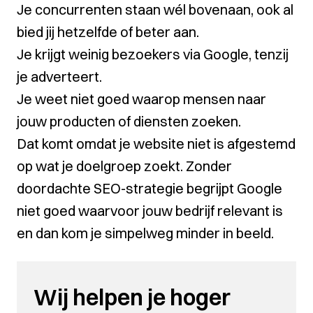
Je concurrenten staan wél bovenaan, ook al
bied jij hetzelfde of beter aan.
Je krijgt weinig bezoekers via Google, tenzij
je adverteert.
Je weet niet goed waarop mensen naar
jouw producten of diensten zoeken.
Dat komt omdat je website niet is afgestemd
op wat je doelgroep zoekt. Zonder
doordachte SEO-strategie begrijpt Google
niet goed waarvoor jouw bedrijf relevant is
en dan kom je simpelweg minder in beeld.
Wij helpen je hoger