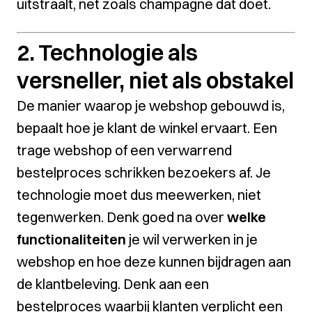
uitstraalt, net zoals champagne dat doet.
2. Technologie als
versneller, niet als obstakel
De manier waarop je webshop gebouwd is,
bepaalt hoe je klant de winkel ervaart. Een
trage webshop of een verwarrend
bestelproces schrikken bezoekers af. Je
technologie moet dus meewerken, niet
tegenwerken. Denk goed na over
welke
functionaliteiten
je wil verwerken in je
webshop en hoe deze kunnen bijdragen aan
de klantbeleving. Denk aan een
bestelproces waarbij klanten verplicht een