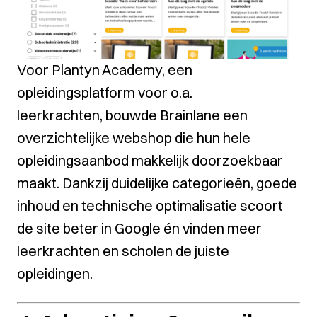
Voor
Plantyn Academy
, een
opleidingsplatform voor o.a.
leerkrachten, bouwde Brainlane een
overzichtelijke webshop die hun hele
opleidingsaanbod makkelijk doorzoekbaar
maakt. Dankzij duidelijke categorieën, goede
inhoud en technische optimalisatie scoort
de site beter in Google én vinden meer
leerkrachten en scholen de juiste
opleidingen.