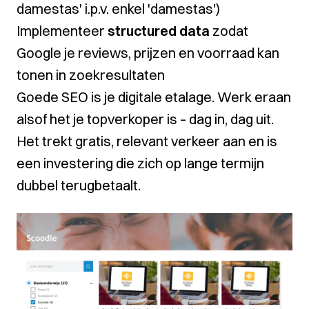
damestas' i.p.v. enkel 'damestas')
Implementeer
structured data
zodat
Google je reviews, prijzen en voorraad kan
tonen in zoekresultaten
Goede SEO is je digitale etalage. Werk eraan
alsof het je topverkoper is – dag in, dag uit.
Het trekt gratis, relevant verkeer aan en is
een investering die zich op lange termijn
dubbel terugbetaalt.