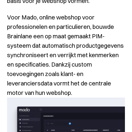
basis voor je webshop vormen.
Voor
Mado
, online webshop voor
professionelen en particulieren, bouwde
Brainlane een op maat gemaakt PIM-
systeem dat automatisch productgegevens
synchroniseert en verrijkt met kenmerken
en specificaties. Dankzij custom
toevoegingen zoals klant- en
leveranciersdata vormt het de centrale
motor van hun webshop.