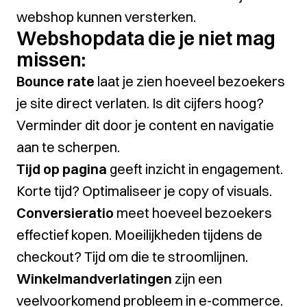
webshop kunnen versterken.
Webshopdata die je niet mag
missen:
Bounce rate
laat je zien hoeveel bezoekers
je site direct verlaten. Is dit cijfers hoog?
Verminder dit door je content en navigatie
aan te scherpen.
Tijd op pagina
geeft inzicht in engagement.
Korte tijd? Optimaliseer je copy of visuals.
Conversieratio
meet hoeveel bezoekers
effectief kopen. Moeilijkheden tijdens de
checkout? Tijd om die te stroomlijnen.
Winkelmandverlatingen
zijn een
veelvoorkomend probleem in e-commerce.