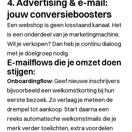
4. Advertising & e-mail:
jouw conversieboosters
Een webshop is geen losstaand kanaal. Het
is een onderdeel van je marketingmachine.
Wil je verkopen? Dan heb je continu dialoog
met je doelgroep nodig.
E-mailflows die je omzet doen
stijgen:
Onboardingflow
: Geef nieuwe inschrijvers
bijvoorbeeld een welkomstkorting bij hun
eerste bezoek. Zo verlaag je meteen de
drempel tot aankoop. Start daarna een
reeks automatische welkomstmails die je
merk verder toelichten, extra voordelen