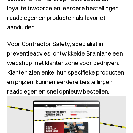
loyaliteitsvoordelen, eerdere bestellingen
raadplegen en producten als favoriet
aanduiden.
Voor Contractor Safety, specialist in
preventieadvies, ontwikkelde Brainlane een
webshop met klantenzone voor bedrijven.
Klanten zien enkel hun specifieke producten
en prijzen, kunnen eerdere bestellingen
raadplegen en snel opnieuw bestellen.