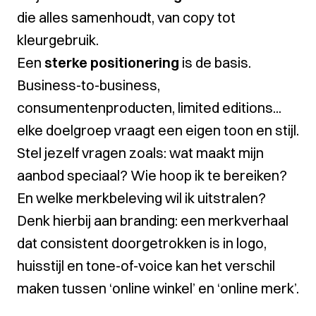
die alles samenhoudt, van copy tot
kleurgebruik.
Een
sterke positionering
is de basis.
Business-to-business,
consumentenproducten, limited editions...
elke doelgroep vraagt een eigen toon en stijl.
Stel jezelf vragen zoals: wat maakt mijn
aanbod speciaal? Wie hoop ik te bereiken?
En welke merkbeleving wil ik uitstralen?
Denk hierbij aan branding: een merkverhaal
dat consistent doorgetrokken is in logo,
huisstijl en tone-of-voice kan het verschil
maken tussen ‘online winkel’ en ‘online merk’.