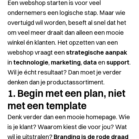
Een webshop starten is voor veel
ondernemers een logische stap. Maar wie
overtuigd wil worden, beseft al snel dat het
om veel meer draait dan alleen een mooie
winkel én klanten. Het opzetten van een
webshop vraagt een
strategische aanpak
in
technologie
,
marketing
,
data
en
support
.
Wil je écht resultaat? Dan moet je verder
denken dan je productassortiment.
1. Begin met een plan, niet
met een template
Denk verder dan een mooie homepage. Wie
is je klant? Waarom kiest die voor jou? Wat
wil je uitstralen?
Branding is de rode draad