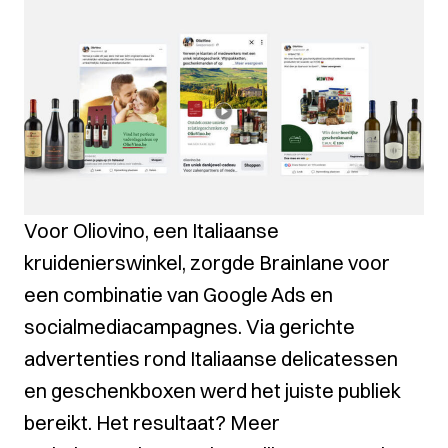
Voor
Oliovino
, een Italiaanse
kruidenierswinkel, zorgde Brainlane voor
een combinatie van Google Ads en
socialmediacampagnes. Via gerichte
advertenties rond Italiaanse delicatessen
en geschenkboxen werd het juiste publiek
bereikt. Het resultaat? Meer