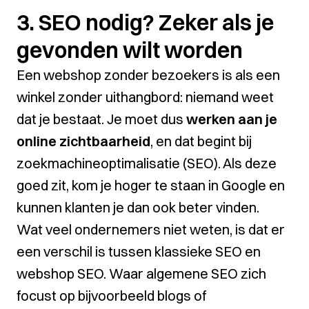
3. SEO nodig? Zeker als je
gevonden wilt worden
Een webshop zonder bezoekers is als een
winkel zonder uithangbord: niemand weet
dat je bestaat. Je moet dus
werken aan je
online zichtbaarheid
, en dat begint bij
zoekmachineoptimalisatie (SEO). Als deze
goed zit, kom je hoger te staan in Google en
kunnen klanten je dan ook beter vinden.
Wat veel ondernemers niet weten, is dat er
een verschil is tussen klassieke SEO en
webshop SEO. Waar algemene SEO zich
focust op bijvoorbeeld blogs of