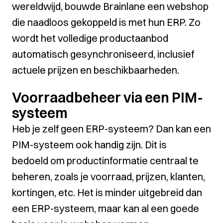
wereldwijd, bouwde Brainlane een webshop
die naadloos gekoppeld is met hun ERP. Zo
wordt het volledige productaanbod
automatisch gesynchroniseerd, inclusief
actuele prijzen en beschikbaarheden.
Voorraadbeheer via een PIM-
systeem
Heb je zelf geen ERP-systeem? Dan kan een
PIM-systeem ook handig zijn. Dit is
bedoeld om productinformatie centraal te
beheren, zoals je voorraad, prijzen, klanten,
kortingen, etc. Het is minder uitgebreid dan
een ERP-systeem, maar kan al een goede