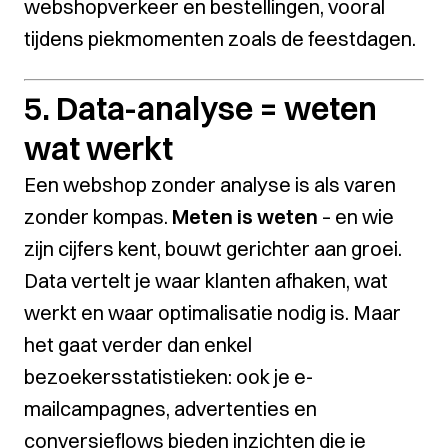
webshopverkeer en bestellingen, vooral
tijdens piekmomenten zoals de feestdagen.
5. Data-analyse = weten
wat werkt
Een webshop zonder analyse is als varen
zonder kompas.
Meten is weten
– en wie
zijn cijfers kent, bouwt gerichter aan groei.
Data vertelt je waar klanten afhaken, wat
werkt en waar optimalisatie nodig is. Maar
het gaat verder dan enkel
bezoekersstatistieken: ook je e-
mailcampagnes, advertenties en
conversieflows bieden inzichten die je