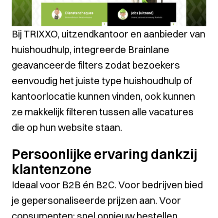
Bij
TRIXXO
, uitzendkantoor en aanbieder van
huishoudhulp, integreerde Brainlane
geavanceerde filters zodat bezoekers
eenvoudig het juiste type huishoudhulp of
kantoorlocatie kunnen vinden, ook kunnen
ze makkelijk filteren tussen alle vacatures
die op hun website staan.
Persoonlijke ervaring dankzij
klantenzone
Ideaal voor B2B én B2C. Voor bedrijven bied
je gepersonaliseerde prijzen aan. Voor
consumenten: snel opnieuw bestellen,