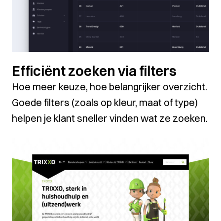
Efficiënt zoeken via filters
Hoe meer keuze, hoe belangrijker overzicht.
Goede filters (zoals op kleur, maat of type)
helpen je klant sneller vinden wat ze zoeken.