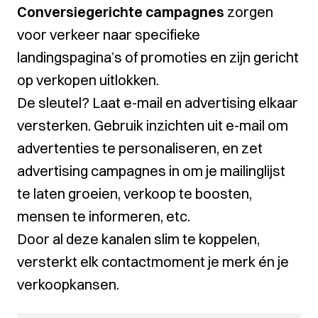
Conversiegerichte campagnes
zorgen
voor verkeer naar specifieke
landingspagina’s of promoties en zijn gericht
op verkopen uitlokken.
De sleutel? Laat e-mail en advertising elkaar
versterken. Gebruik inzichten uit e-mail om
advertenties te personaliseren, en zet
advertising campagnes in om je mailinglijst
te laten groeien, verkoop te boosten,
mensen te informeren, etc.
Door al deze kanalen slim te koppelen,
versterkt elk contactmoment je merk én je
verkoopkansen.