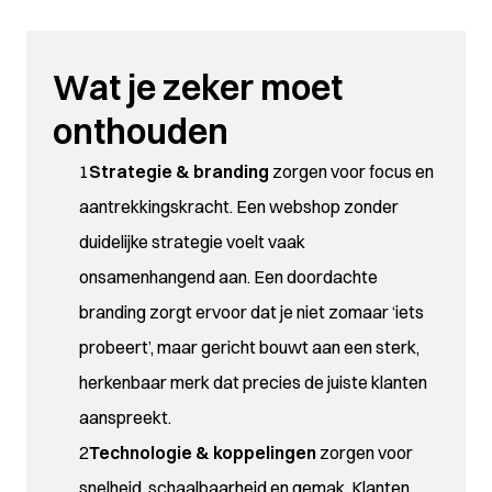
Wat je zeker moet
onthouden
Strategie & branding
zorgen voor focus en
aantrekkingskracht. Een webshop zonder
duidelijke strategie voelt vaak
onsamenhangend aan. Een doordachte
branding zorgt ervoor dat je niet zomaar ‘iets
probeert’, maar gericht bouwt aan een sterk,
herkenbaar merk dat precies de juiste klanten
aanspreekt.
Technologie & koppelingen
zorgen voor
snelheid, schaalbaarheid en gemak. Klanten