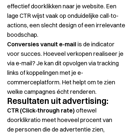
effectief doorklikken naar je website. Een
lage CTR wijst vaak op onduidelijke call-to-
actions, een slecht design of een irrelevante
boodschap.
Conversies vanuit e-mail
is de indicator
voor succes. Hoeveel verkopen realiseer je
via e-mail? Je kan dit opvolgen via tracking
links of koppelingen met je e-
commerceplatform. Het helpt om te zien
welke campagnes écht renderen.
Resultaten uit advertising:
CTR (Click-through rate)
oftewel
doorklikratio meet hoeveel procent van
de personen die de advertentie zien,