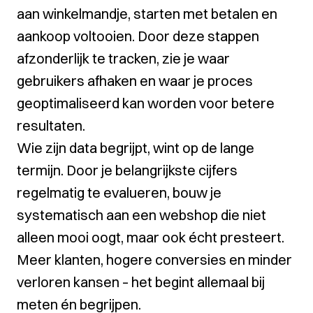
aan winkelmandje, starten met betalen en
aankoop voltooien. Door deze stappen
afzonderlijk te tracken, zie je waar
gebruikers afhaken en waar je proces
geoptimaliseerd kan worden voor betere
resultaten.
Wie zijn data begrijpt, wint op de lange
termijn. Door je belangrijkste cijfers
regelmatig te evalueren, bouw je
systematisch aan een webshop die niet
alleen mooi oogt, maar ook écht presteert.
Meer klanten, hogere conversies en minder
verloren kansen – het begint allemaal bij
meten én begrijpen.