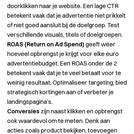
doorklikken naar je website. Een lage CTR
betekent vaak dat je advertentie niet prikkelt
of niet goed aansluit bij de doelgroep. Test
verschillende visuals, titels of doelgroepen.
ROAS (Return on Ad Spend)
geeft weer
hoeveel opbrengst je krijgt voor elke euro
advertentiebudget. Een ROAS onder de 2
betekent vaak dat je te veel betaalt voor te
weinig resultaat. Optimaliseer targeting, bied
strategisch kortingen aan of verbeter je
landingspagina’s.
Conversies
zijn naast klikken en opbrengst
ook waardevol om te meten. Denk aan
acties zoals product bekijken, toevoegen