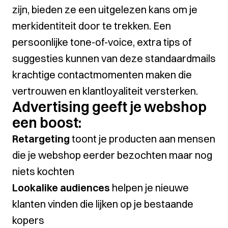
zijn, bieden ze een uitgelezen kans om je
merkidentiteit door te trekken. Een
persoonlijke tone-of-voice, extra tips of
suggesties kunnen van deze standaardmails
krachtige contactmomenten maken die
vertrouwen en klantloyaliteit versterken.
Advertising geeft je webshop
een boost:
Retargeting
toont je producten aan mensen
die je webshop eerder bezochten maar nog
niets kochten
Lookalike audiences
helpen je nieuwe
klanten vinden die lijken op je bestaande
kopers