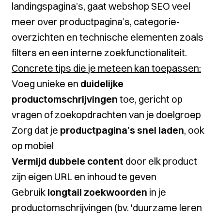
landingspagina’s, gaat webshop SEO veel
meer over productpagina’s, categorie-
overzichten en technische elementen zoals
filters en een interne zoekfunctionaliteit.
Concrete tips die je meteen kan toepassen:
Voeg unieke en
duidelijke
productomschrijvingen
toe, gericht op
vragen of zoekopdrachten van je doelgroep
Zorg dat je
productpagina’s snel laden
, ook
op mobiel
Vermijd dubbele content
door elk product
zijn eigen URL en inhoud te geven
Gebruik
longtail zoekwoorden
in je
productomschrijvingen (bv. 'duurzame leren