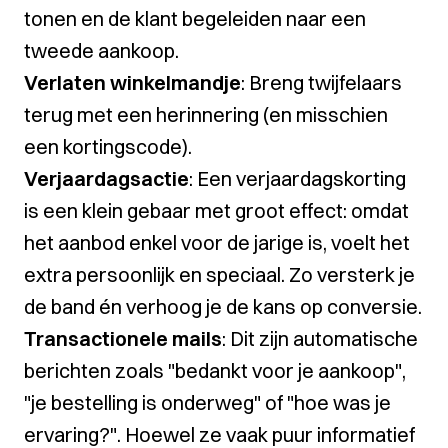
tonen en de klant begeleiden naar een
tweede aankoop.
Verlaten winkelmandje
: Breng twijfelaars
terug met een herinnering (en misschien
een kortingscode).
Verjaardagsactie
: Een verjaardagskorting
is een klein gebaar met groot effect: omdat
het aanbod enkel voor de jarige is, voelt het
extra persoonlijk en speciaal. Zo versterk je
de band én verhoog je de kans op conversie.
Transactionele mails
: Dit zijn automatische
berichten zoals "bedankt voor je aankoop",
"je bestelling is onderweg" of "hoe was je
ervaring?". Hoewel ze vaak puur informatief