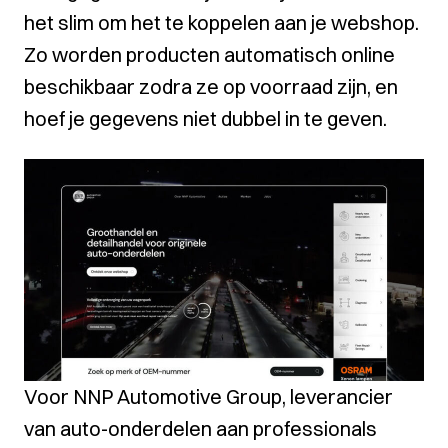
het slim om het te koppelen aan je webshop.
Zo worden producten automatisch online
beschikbaar zodra ze op voorraad zijn, en
hoef je gegevens niet dubbel in te geven.
Voor
NNP Automotive Group
, leverancier
van auto-onderdelen aan professionals