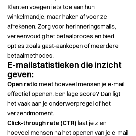
Klanten voegen iets toe aan hun
winkelmandje, maar haken af voor ze
afrekenen. Zorg voor herinneringsmails,
vereenvoudig het betaalproces en bied
opties zoals gast-aankopen of meerdere
betaalmethodes.
E-mailstatistieken die inzicht
geven:
Open ratio
meet hoeveel mensen je e-mail
effectief openen. Een lage score? Dan ligt
het vaak aan je onderwerpregel of het
verzendmoment.
Click-through rate (CTR)
laat je zien
hoeveel mensen na het openen van je e-mail