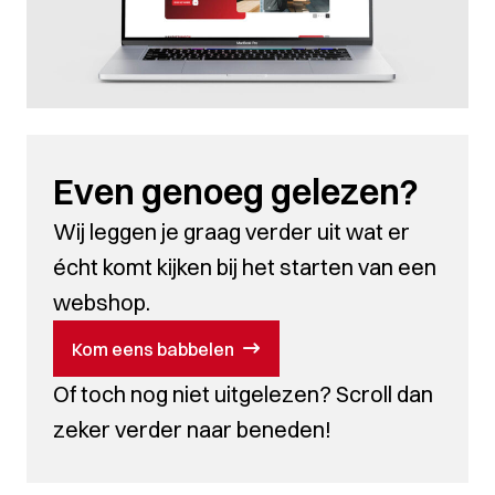
Even genoeg gelezen?
Wij leggen je graag verder uit wat er
écht komt kijken bij het starten van een
webshop.
Kom eens babbelen
Of toch nog niet uitgelezen? Scroll dan
zeker verder naar beneden!