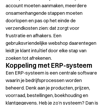
account moeten aanmaken, meerdere
onsamenhangende stappen moeten
doorlopen en pas op het einde de
verzendkosten zien: dat zorgt voor
frustratie en afhakers. Een
gebruiksvriendelijke webshop daarentegen
leidt je klant intuïtief door elke stap van
zoeken tot afrekenen.
Koppeling met ERP-systeem
Een ERP-systeem is een centrale software
waarin je bedrijfsprocessen worden
beheerd. Denk aan je producten, prijzen,
voorraad, bestellingen, boekhouding en
klantgegevens. Heb je zo’n systeem? Dan is