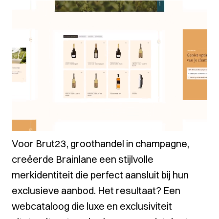
Voor
Brut23
, groothandel in champagne,
creëerde Brainlane een stijlvolle
merkidentiteit die perfect aansluit bij hun
exclusieve aanbod. Het resultaat? Een
webcataloog die luxe en exclusiviteit