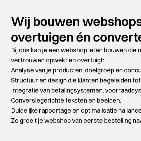
Wij bouwen webshops 
overtuigen én convert
Bij ons kan je een webshop laten bouwen die n
vertrouwen opwekt en overtuigt:
Analyse van je producten, doelgroep en concu
Structuur en design die klanten begeleiden to
Integratie van betalingsystemen, voorraads
Conversiegerichte teksten en beelden.
Duidelijke rapportage en optimalisatie na lance
Zo groeit je webshop van eerste bestelling na