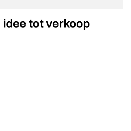
n idee tot verkoop