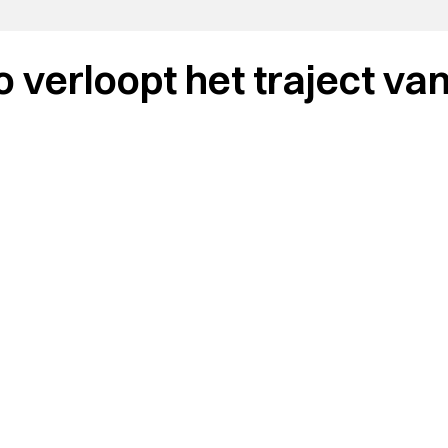
o verloopt het traject va