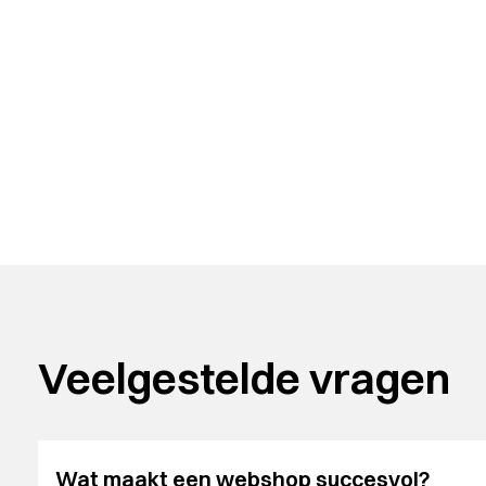
Veelgestelde vragen
Wat maakt een webshop succesvol?