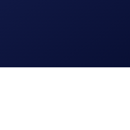
Lees meer