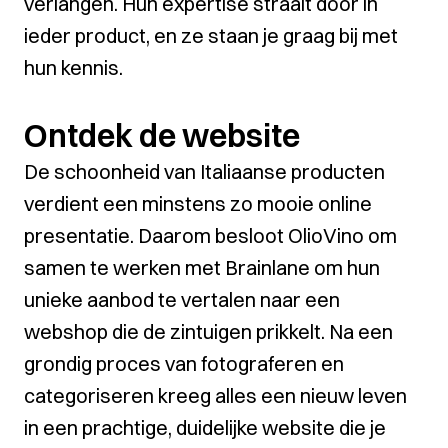
verlangen. Hun expertise straalt door in
ieder product, en ze staan je graag bij met
hun kennis.
Ontdek de website
De schoonheid van Italiaanse producten
verdient een minstens zo mooie online
presentatie. Daarom besloot OlioVino om
samen te werken met Brainlane om hun
unieke aanbod te vertalen naar een
webshop die de zintuigen prikkelt. Na een
grondig proces van fotograferen en
categoriseren kreeg alles een nieuw leven
in een prachtige, duidelijke website die je