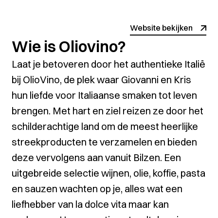
Website bekijken
Wie is Oliovino?
Laat je betoveren door het authentieke Italië
bij OlioVino, de plek waar Giovanni en Kris
hun liefde voor Italiaanse smaken tot leven
brengen. Met hart en ziel reizen ze door het
schilderachtige land om de meest heerlijke
streekproducten te verzamelen en bieden
deze vervolgens aan vanuit Bilzen. Een
uitgebreide selectie wijnen, olie, koffie, pasta
en sauzen wachten op je, alles wat een
liefhebber van la dolce vita maar kan