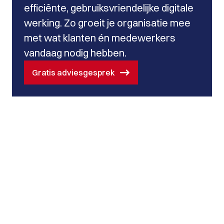
efficiënte, gebruiksvriendelijke digitale
werking. Zo groeit je organisatie mee
met wat klanten én medewerkers
vandaag nodig hebben.
Gratis adviesgesprek