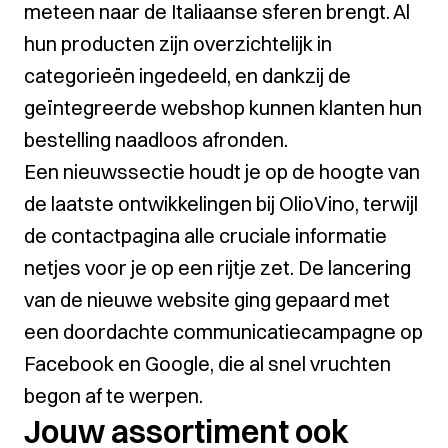
meteen naar de Italiaanse sferen brengt. Al
hun producten zijn overzichtelijk in
categorieën ingedeeld, en dankzij de
geïntegreerde webshop kunnen klanten hun
bestelling naadloos afronden.
Een nieuwssectie houdt je op de hoogte van
de laatste ontwikkelingen bij OlioVino, terwijl
de contactpagina alle cruciale informatie
netjes voor je op een rijtje zet. De lancering
van de nieuwe website ging gepaard met
een doordachte communicatiecampagne op
Facebook en Google, die al snel vruchten
begon af te werpen.
Jouw assortiment ook