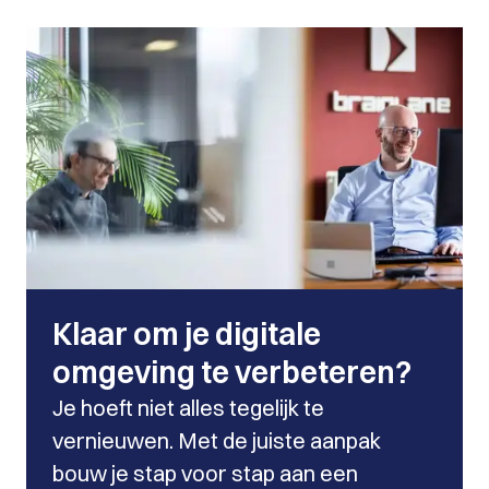
Klaar om je digitale
omgeving te verbeteren?
Je hoeft niet alles tegelijk te
vernieuwen. Met de juiste aanpak
bouw je stap voor stap aan een