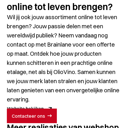
online tot leven brengen?
Wil jij ook jouw assortiment online tot leven
brengen? Jouw passie delen met een
wereldwijd publiek? Neem vandaag nog
contact op met Brainlane voor een offerte
op maat. Ontdek hoe jouw producten
kunnen schitteren in een prachtige online
etalage, net als bij OlioVino. Samen kunnen
we jouw merk laten stralen en jouw klanten
laten genieten van een onvergetelijke online
ervaring.
Website bekijken
Contacteer ons
Meer realisaties van webshop