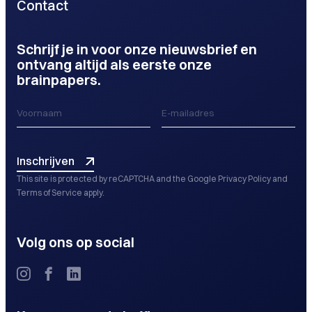
Contact
Schrijf je in voor onze nieuwsbrief en
ontvang altijd als eerste onze
brainpapers.
Inschrijven
This site is protected by reCAPTCHA and the Google
Privacy Policy
and
Terms of Service
apply.
Volg ons op social