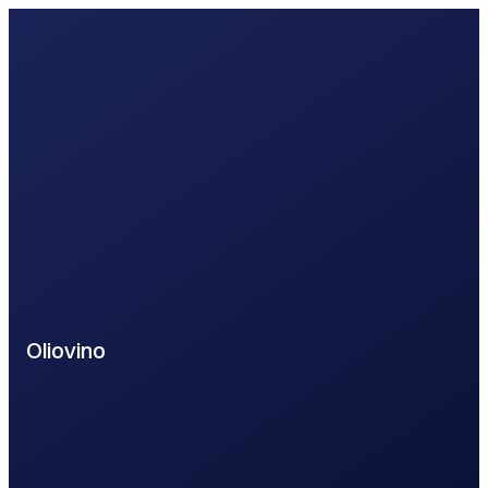
Oliovino