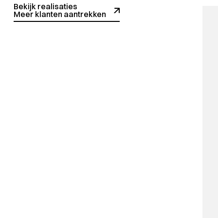
Bekijk realisaties
Meer klanten aantrekken