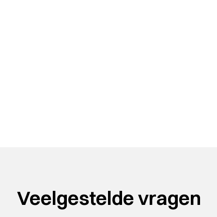
Veelgestelde vragen