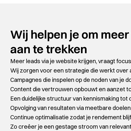
Wij helpen je om meer
aan te trekken
Meer leads via je website krijgen, vraagt foc
Wij zorgen voor een strategie die werkt over 
Campagnes die inspelen op de noden van je d
Content die vertrouwen opbouwt en aanzet tot
Een duidelijke structuur van kennismaking tot 
Opvolging van resultaten via meetbare doelen
Continue optimalisatie zodat je rendement blijf
Zo creëer je een gestage stroom van relevant