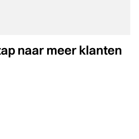
tap naar meer klanten