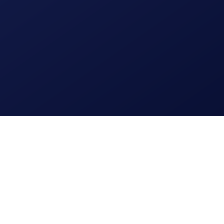
Lees meer