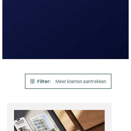
Filter:
Meer klanten aantrekken