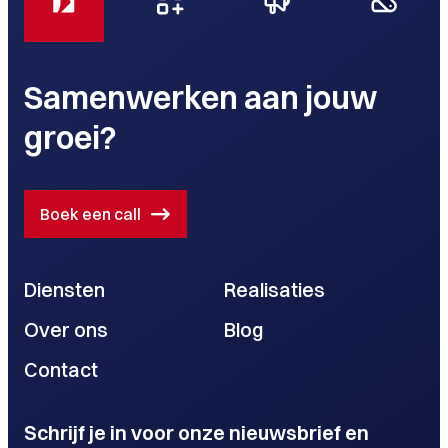
Samenwerken aan jouw
groei?
Boek een call
Diensten
Realisaties
Over ons
Blog
Contact
Schrijf je in voor onze nieuwsbrief en