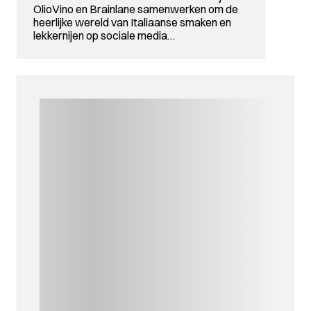
OlioVino en Brainlane samenwerken om de
heerlijke wereld van Italiaanse smaken en
lekkernijen op sociale media…