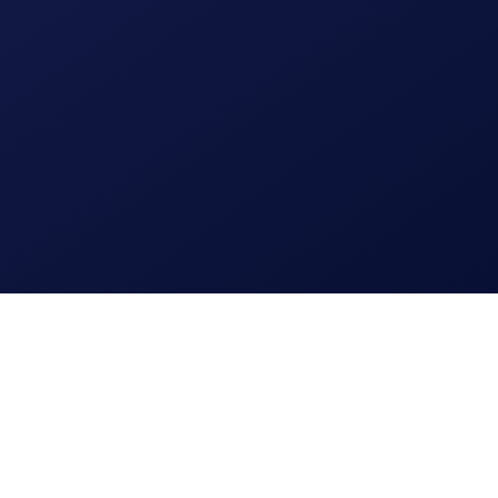
Lees meer