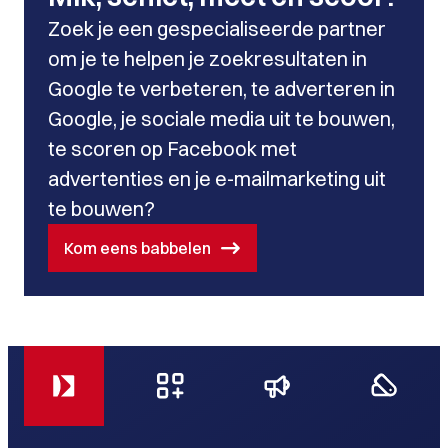
Zoek je een gespecialiseerde partner
om je te helpen je zoekresultaten in
Google te verbeteren, te adverteren in
Google, je sociale media uit te bouwen,
te scoren op Facebook met
advertenties en je e-mailmarketing uit
te bouwen?
Kom eens babbelen