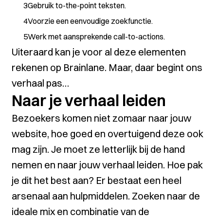
Gebruik to-the-point teksten.
Voorzie een eenvoudige zoekfunctie.
Werk met aansprekende call-to-actions.
Uiteraard kan je voor al deze elementen
rekenen op Brainlane. Maar, daar begint ons
verhaal pas…
Naar je verhaal leiden
Bezoekers komen niet zomaar naar jouw
website, hoe goed en overtuigend deze ook
mag zijn. Je moet ze letterlijk bij de hand
nemen en naar jouw verhaal leiden. Hoe pak
je dit het best aan? Er bestaat een heel
arsenaal aan hulpmiddelen. Zoeken naar de
ideale mix en combinatie van de