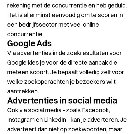
rekening met de concurrentie en heb geduld.
Het is allerminst eenvoudig om te scoren in
een bedrijfssector met veel online
concurrentie.
Google Ads
Via advertenties in de zoekresultaten voor
Google kies je voor de directe aanpak die
meteen scoort. Je bepaalt volledig zelf voor
welke zoekopdrachten je bezoekers wilt
aantrekken.
Advertenties in social media
Ook via social media - zoals Facebook,
Instagram en LinkedIn - kan je adverteren. Je
adverteert dan niet op zoekwoorden, maar