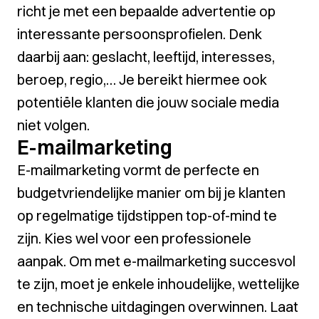
richt je met een bepaalde advertentie op
interessante persoonsprofielen. Denk
daarbij aan: geslacht, leeftijd, interesses,
beroep, regio,… Je bereikt hiermee ook
potentiële klanten die jouw sociale media
niet volgen.
E-mailmarketing
E-mailmarketing vormt de perfecte en
budgetvriendelijke manier om bij je klanten
op regelmatige tijdstippen top-of-mind te
zijn. Kies wel voor een professionele
aanpak. Om met e-mailmarketing succesvol
te zijn, moet je enkele inhoudelijke, wettelijke
en technische uitdagingen overwinnen. Laat