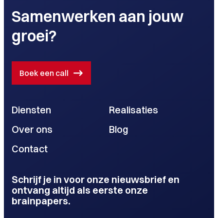
Samenwerken aan jouw
groei?
Boek een call
Diensten
Realisaties
Over ons
Blog
Contact
Schrijf je in voor onze nieuwsbrief en
ontvang altijd als eerste onze
brainpapers.