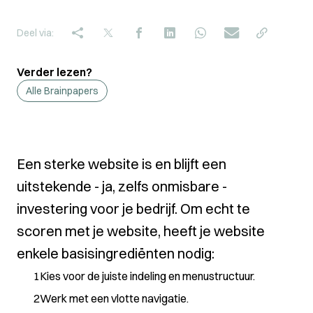
Deel via:
Verder lezen?
Alle Brainpapers
Een sterke
website
is en blijft een
uitstekende - ja, zelfs onmisbare -
investering voor je bedrijf. Om echt te
scoren met je website, heeft je website
enkele basisingrediënten nodig:
Kies voor de juiste indeling en menustructuur.
Werk met een vlotte navigatie.