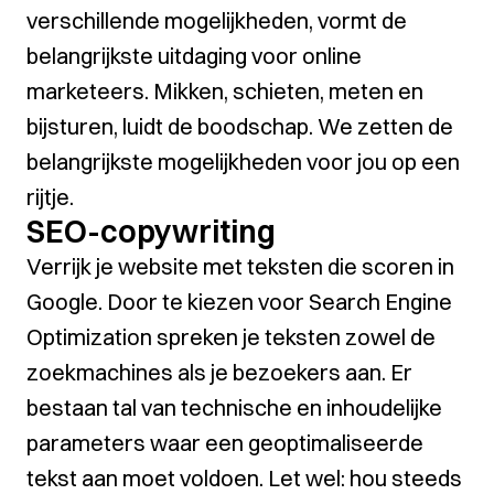
verschillende mogelijkheden, vormt de
belangrijkste uitdaging voor online
marketeers. Mikken, schieten, meten en
bijsturen, luidt de boodschap. We zetten de
belangrijkste mogelijkheden voor jou op een
rijtje.
SEO-copywriting
Verrijk je website met teksten die scoren in
Google. Door te kiezen voor Search Engine
Optimization spreken je teksten zowel de
zoekmachines als je bezoekers aan. Er
bestaan tal van technische en inhoudelijke
parameters waar een geoptimaliseerde
tekst aan moet voldoen. Let wel: hou steeds