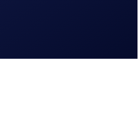
Webshop | e-commerce