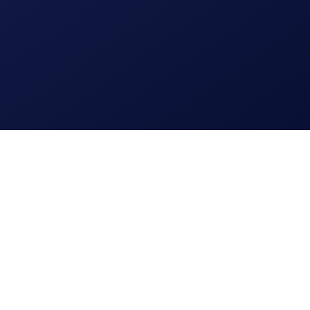
Webdesign