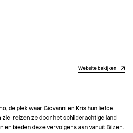
Website bekijken
ino, de plek waar Giovanni en Kris hun liefde
 ziel reizen ze door het schilderachtige land
 en bieden deze vervolgens aan vanuit Bilzen.