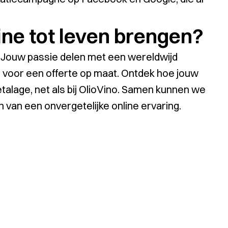
ne tot leven brengen?
n? Jouw passie delen met een wereldwijd
 voor een offerte op maat. Ontdek hoe jouw
talage, net als bij OlioVino. Samen kunnen we
n van een onvergetelijke online ervaring.