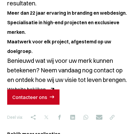
resultaten.
Meer dan 22 jaar ervaring in branding en webdesign.
Specialisatie in high-end projecten en exclusieve
merken.
Maatwerk voor elk project, afgestemd op uw
doelgroep.
Benieuwd wat wij voor uw merk kunnen
betekenen? Neem vandaag nog contact op
en ontdek hoe wij uw visie tot leven brengen.
Website bekijken
Contacteer ons
Deel via: