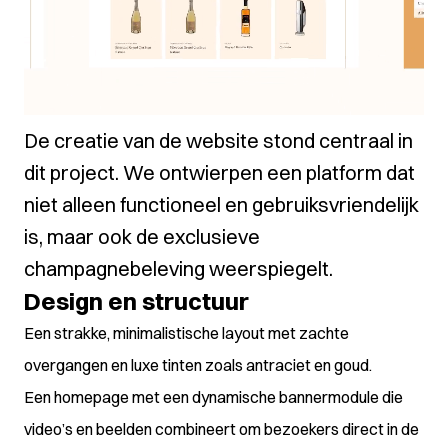
De creatie van de website stond centraal in
dit project. We ontwierpen een platform dat
niet alleen functioneel en gebruiksvriendelijk
is, maar ook de exclusieve
champagnebeleving weerspiegelt.
Design en structuur
Een strakke, minimalistische layout met zachte
overgangen en luxe tinten zoals antraciet en goud.
Een homepage met een dynamische bannermodule die
video’s en beelden combineert om bezoekers direct in de