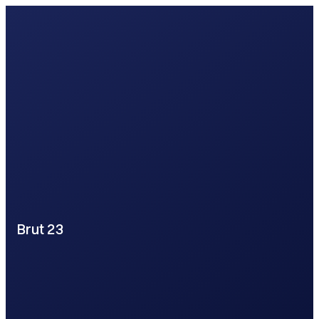
Brut 23