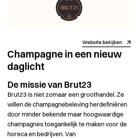
Website bekijken
Champagne in een nieuw
daglicht
De missie van Brut23
Brut23 is niet zomaar een groothandel. Ze
willen de champagnebeleving herdefiniëren
door minder bekende maar hoogwaardige
champagnes toegankelijk te maken voor de
horeca en bedrijven. Van