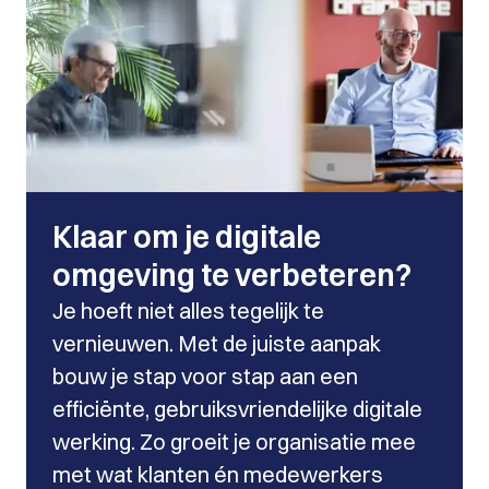
Klaar om je digitale
omgeving te verbeteren?
Je hoeft niet alles tegelijk te
vernieuwen. Met de juiste aanpak
bouw je stap voor stap aan een
efficiënte, gebruiksvriendelijke digitale
werking. Zo groeit je organisatie mee
met wat klanten én medewerkers