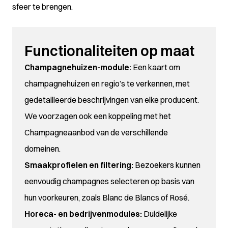
sfeer te brengen.
Functionaliteiten op maat
Champagnehuizen-module:
Een kaart om
champagnehuizen en regio’s te verkennen, met
gedetailleerde beschrijvingen van elke producent.
We voorzagen ook een koppeling met het
Champagneaanbod van de verschillende
domeinen.
Smaakprofielen en filtering:
Bezoekers kunnen
eenvoudig champagnes selecteren op basis van
hun voorkeuren, zoals Blanc de Blancs of Rosé.
Horeca- en bedrijvenmodules:
Duidelijke