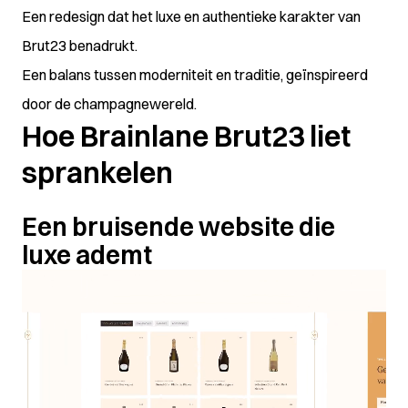
Een redesign dat het luxe en authentieke karakter van
Brut23 benadrukt.
Een balans tussen moderniteit en traditie, geïnspireerd
door de champagnewereld.
Hoe Brainlane Brut23 liet
sprankelen
Een bruisende website die
luxe ademt