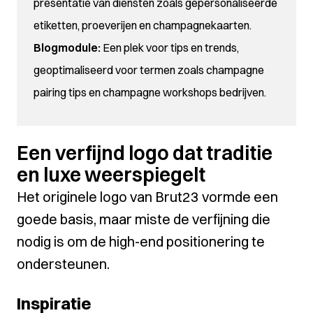
presentatie van diensten zoals gepersonaliseerde
etiketten, proeverijen en champagnekaarten.
Blogmodule:
Een plek voor tips en trends,
geoptimaliseerd voor termen zoals
champagne
pairing tips
en
champagne workshops bedrijven
.
Een verfijnd logo dat traditie
en luxe weerspiegelt
Het originele logo van Brut23 vormde een
goede basis, maar miste de verfijning die
nodig is om de high-end positionering te
ondersteunen.
Inspiratie