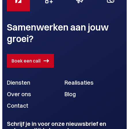
Samenwerken aan jouw
groei?
Boek een call
Diensten
Realisaties
Over ons
Blog
Contact
Schrijf je in voor onze nieuwsbrief en