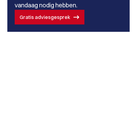
vandaag nodig hebben.
Gratis adviesgesprek