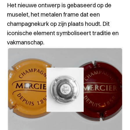
Het nieuwe ontwerp is gebaseerd op de
muselet, het metalen frame dat een
champagnekurk op zijn plaats houdt. Dit
iconische element symboliseert traditie en
vakmanschap.