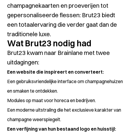
champagnekaarten en proeverijen tot
gepersonaliseerde flessen: Brut23 biedt
een totaalervaring die verder gaat dan de
traditionele luxe.
Wat Brut23 nodig had
Brut23 kwam naar Brainlane met twee
uitdagingen:
Een website die inspireert en converteert:
Een gebruiksvriendelijke interface om champagnehuizen
en smaken te ontdekken.
Modules op maat voor horeca en bedrijven.
Een moderne uitstraling die het exclusieve karakter van
champagne weerspiegelt.
Een verfijning van hun bestaand logo en huisstijl: