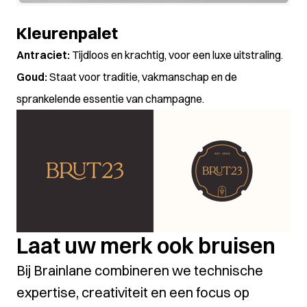
Kleurenpalet
Antraciet:
Tijdloos en krachtig, voor een luxe uitstraling.
Goud:
Staat voor traditie, vakmanschap en de
sprankelende essentie van champagne.
Laat uw merk ook bruisen
Bij Brainlane combineren we technische
expertise, creativiteit en een focus op