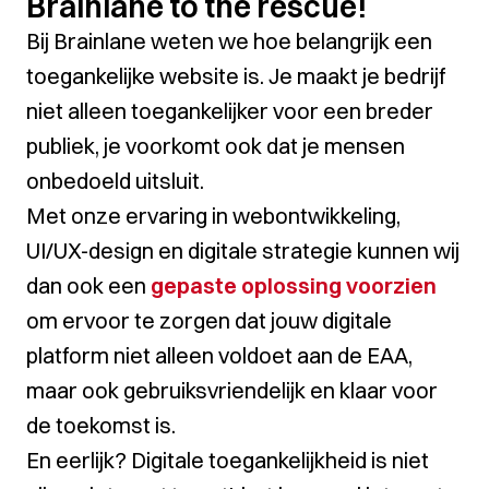
Brainlane to the rescue!
Bij Brainlane weten we hoe belangrijk een
toegankelijke website is. Je maakt je bedrijf
niet alleen toegankelijker voor een breder
publiek, je voorkomt ook dat je mensen
onbedoeld uitsluit.
Met onze ervaring in webontwikkeling,
UI/UX-design en digitale strategie kunnen wij
dan ook een
gepaste oplossing voorzien
om ervoor te zorgen dat jouw digitale
platform niet alleen voldoet aan de EAA,
maar ook gebruiksvriendelijk en klaar voor
de toekomst is.
En eerlijk? Digitale toegankelijkheid is niet