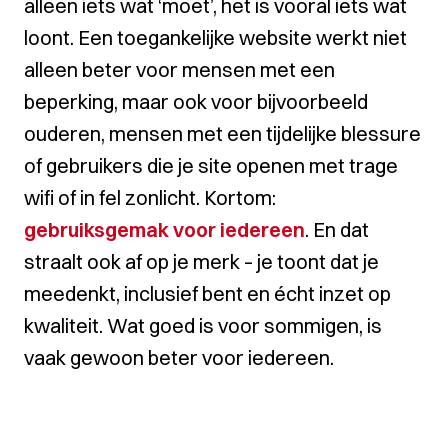
alleen iets wat ‘moet’, het is vooral iets wat
loont. Een toegankelijke website werkt niet
alleen beter voor mensen met een
beperking, maar ook voor bijvoorbeeld
ouderen, mensen met een tijdelijke blessure
of gebruikers die je site openen met trage
wifi of in fel zonlicht. Kortom:
gebruiksgemak voor iedereen
. En dat
straalt ook af op je merk – je toont dat je
meedenkt, inclusief bent en écht inzet op
kwaliteit. Wat goed is voor sommigen, is
vaak gewoon beter voor iedereen.