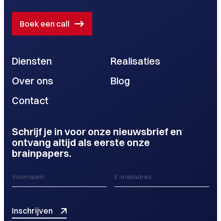
Boek een call
Diensten
Realisaties
Over ons
Blog
Contact
Schrijf je in voor onze nieuwsbrief en
ontvang altijd als eerste onze
brainpapers.
Inschrijven