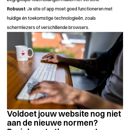
Robuust
: Je site of app moet goed functioneren met
huidige én toekomstige technologieën, zoals
schermlezers of verschillende browsers.
Voldoet jouw website nog niet
aan de nieuwe normen?