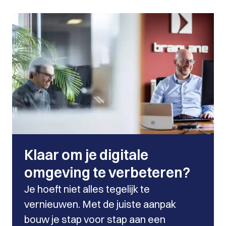
Klaar om je digitale
omgeving te verbeteren?
Je hoeft niet alles tegelijk te
vernieuwen. Met de juiste aanpak
bouw je stap voor stap aan een