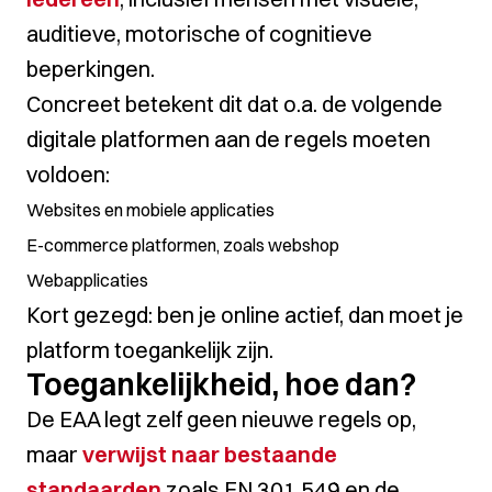
auditieve, motorische of cognitieve
beperkingen.
Concreet betekent dit dat o.a. de volgende
digitale platformen aan de regels moeten
voldoen:
Websites en mobiele applicaties
E-commerce platformen, zoals webshop
Webapplicaties
Kort gezegd: ben je online actief, dan moet je
platform toegankelijk zijn.
Toegankelijkheid, hoe dan?
De EAA legt zelf geen nieuwe regels op,
maar
verwijst naar bestaande
standaarden
zoals EN 301 549 en de