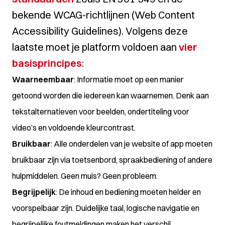
bekende WCAG-richtlijnen (Web Content
Accessibility Guidelines). Volgens deze
laatste moet je platform voldoen aan
vier
basisprincipes
:
Waarneembaar
: Informatie moet op een manier
getoond worden die iedereen kan waarnemen. Denk aan
tekstalternatieven voor beelden, ondertiteling voor
video’s en voldoende kleurcontrast.
Bruikbaar
: Alle onderdelen van je website of app moeten
bruikbaar zijn via toetsenbord, spraakbediening of andere
hulpmiddelen. Geen muis? Geen probleem.
Begrijpelijk
: De inhoud en bediening moeten helder en
voorspelbaar zijn. Duidelijke taal, logische navigatie en
begrijpelijke foutmeldingen maken het verschil.