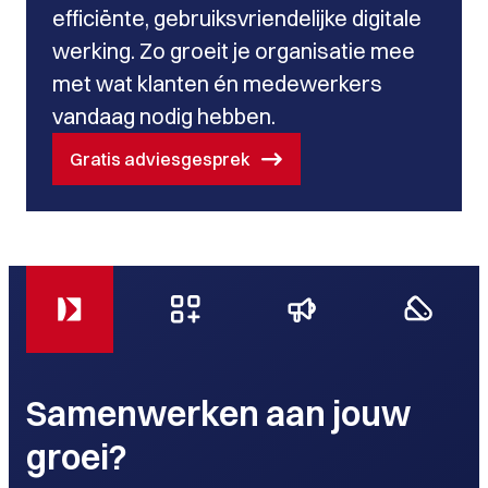
efficiënte, gebruiksvriendelijke digitale
werking. Zo groeit je organisatie mee
met wat klanten én medewerkers
vandaag nodig hebben.
Gratis adviesgesprek
Samenwerken aan jouw
groei?