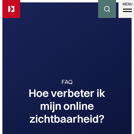
MENU
FAQ
Hoe verbeter ik
mijn online
zichtbaarheid?