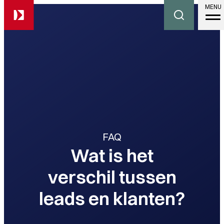
MENU
FAQ
Wat is het
verschil tussen
leads en klanten?