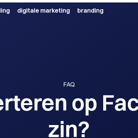
ing
digitale marketing
branding
FAQ
erteren op Fa
zin?