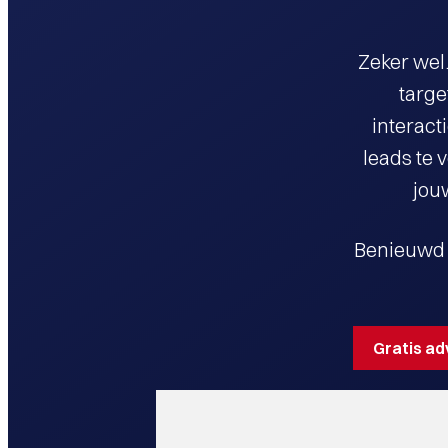
Zeker wel.
targe
interact
leads te 
jou
Benieuwd
Gratis a