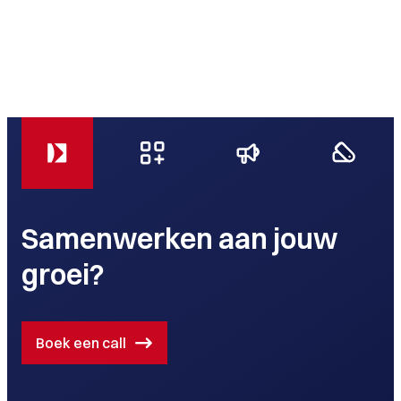
Samenwerken aan jouw
groei?
Boek een call