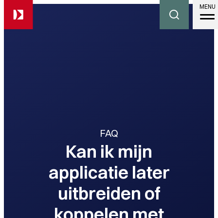
MENU
FAQ
Kan ik mijn
applicatie later
uitbreiden of
koppelen met