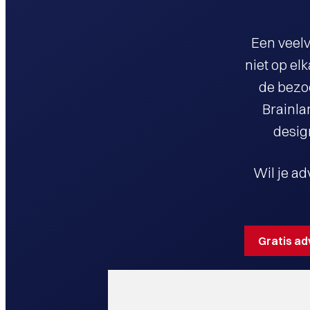
Een veelv
niet op el
de bezo
Brainla
desig
Wil je ad
Gratis a