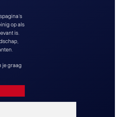
gspagina’s
inig op als
vant is.
odschap,
anten.
n je graag