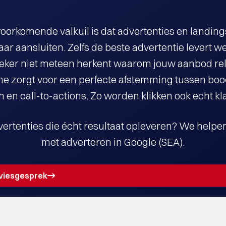
oorkomende valkuil is dat advertenties en landin
kaar aansluiten. Zelfs de beste advertentie levert we
eker niet meteen herkent waarom jouw aanbod rele
ne zorgt voor een perfecte afstemming tussen bo
n en call-to-actions. Zo worden klikken ook echt kl
vertenties die écht resultaat opleveren? We helpe
met
adverteren in Google (SEA)
.
dviesgesprek