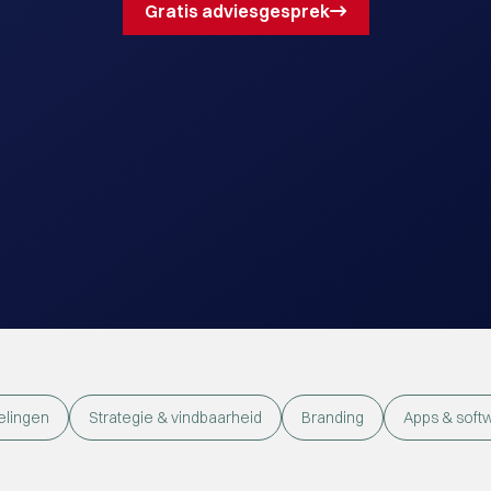
Gratis adviesgesprek
elingen
Strategie & vindbaarheid
Branding
Apps & soft