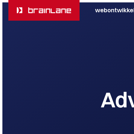
webontwikkel
Adv