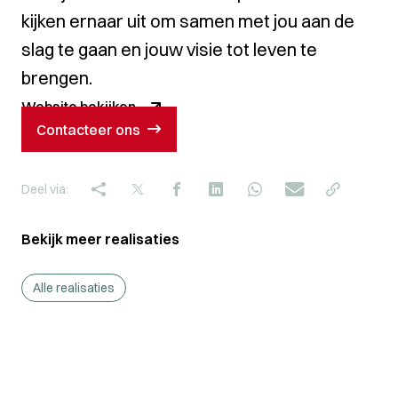
kijken ernaar uit om samen met jou aan de
slag te gaan en jouw visie tot leven te
brengen.
Website bekijken
Contacteer ons
Deel via:
Bekijk meer realisaties
Alle realisaties