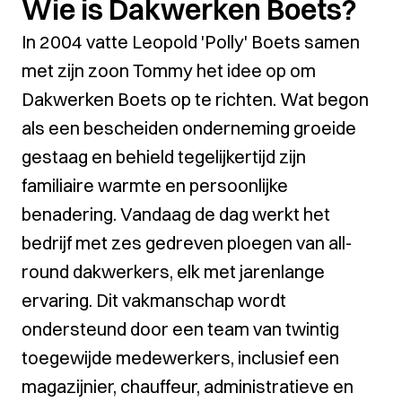
Wie is Dakwerken Boets?
In 2004 vatte Leopold 'Polly' Boets samen
met zijn zoon Tommy het idee op om
Dakwerken Boets op te richten. Wat begon
als een bescheiden onderneming groeide
gestaag en behield tegelijkertijd zijn
familiaire warmte en persoonlijke
benadering. Vandaag de dag werkt het
bedrijf met zes gedreven ploegen van all-
round dakwerkers, elk met jarenlange
ervaring. Dit vakmanschap wordt
ondersteund door een team van twintig
toegewijde medewerkers, inclusief een
magazijnier, chauffeur, administratieve en