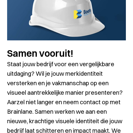
Samen vooruit!
Staat jouw bedrijf voor een vergelijkbare
uitdaging? Wil je jouw merkidentiteit
versterken en je vakmanschap op een
visueel aantrekkelijke manier presenteren?
Aarzel niet langer en neem contact op met
Brainlane. Samen werken we aan een
nieuwe, krachtige visuele identiteit die jouw
bedrijf laat schitteren en impact maakt. We