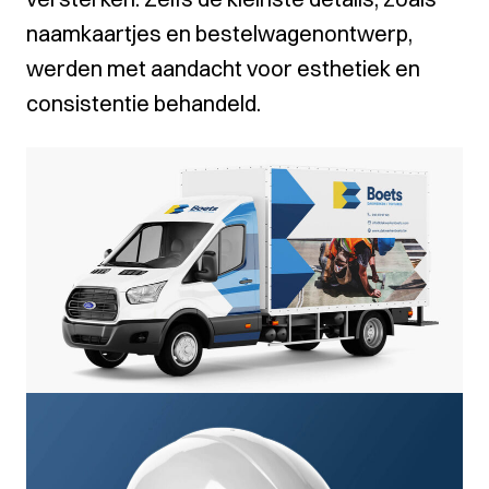
naamkaartjes en bestelwagenontwerp,
werden met aandacht voor esthetiek en
consistentie behandeld.