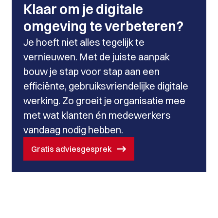
Klaar om je digitale
omgeving te verbeteren?
Je hoeft niet alles tegelijk te
vernieuwen. Met de juiste aanpak
bouw je stap voor stap aan een
efficiënte, gebruiksvriendelijke digitale
werking. Zo groeit je organisatie mee
met wat klanten én medewerkers
vandaag nodig hebben.
Gratis adviesgesprek