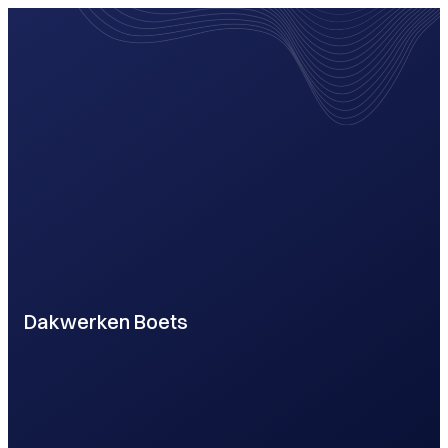
Dakwerken Boets