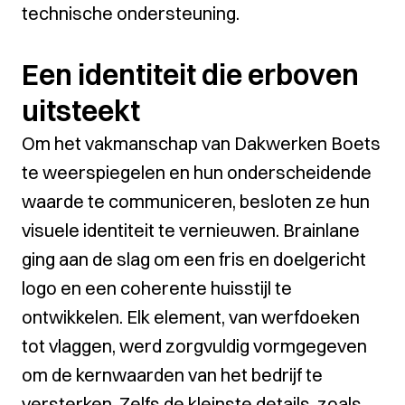
technische ondersteuning.
Een identiteit die erboven
uitsteekt
Om het vakmanschap van Dakwerken Boets
te weerspiegelen en hun onderscheidende
waarde te communiceren, besloten ze hun
visuele identiteit te vernieuwen. Brainlane
ging aan de slag om een fris en doelgericht
logo en een coherente huisstijl te
ontwikkelen. Elk element, van werfdoeken
tot vlaggen, werd zorgvuldig vormgegeven
om de kernwaarden van het bedrijf te
versterken. Zelfs de kleinste details, zoals