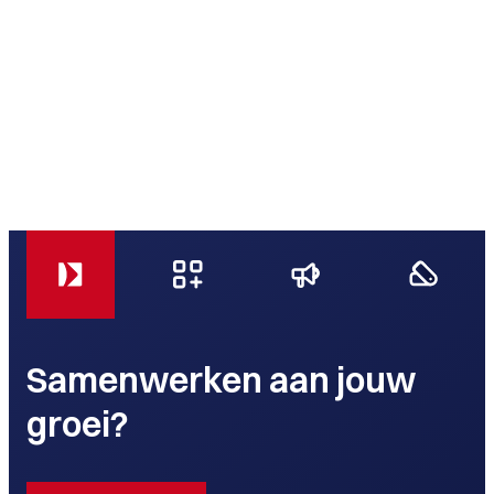
Samenwerken aan jouw
groei?