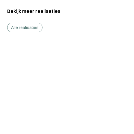
Bekijk meer realisaties
Alle realisaties