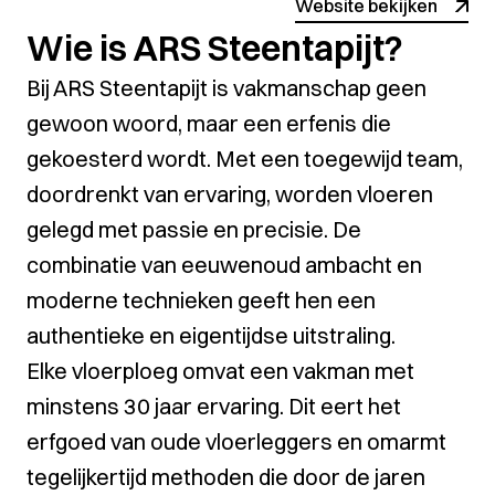
Website bekijken
Wie is ARS Steentapijt?
Bij ARS Steentapijt is vakmanschap geen
gewoon woord, maar een erfenis die
gekoesterd wordt. Met een toegewijd team,
doordrenkt van ervaring, worden vloeren
gelegd met passie en precisie. De
combinatie van eeuwenoud ambacht en
moderne technieken geeft hen een
authentieke en eigentijdse uitstraling.
Elke vloerploeg omvat een vakman met
minstens 30 jaar ervaring. Dit eert het
erfgoed van oude vloerleggers en omarmt
tegelijkertijd methoden die door de jaren