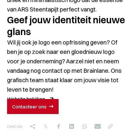
van ARS Steentapijt perfect vangt.
Geef jouw identiteit nieuwe
glans
Wil jij ook je logo een opfrissing geven? Of
ben je op zoek naar een gloednieuw logo
voor je onderneming? Aarzel niet en neem
vandaag nog contact op met Brainlane. Ons
grafisch team staat klaar om jouw visie tot
leven te brengen!
Website bekijken
Contacteer ons
Deel via: