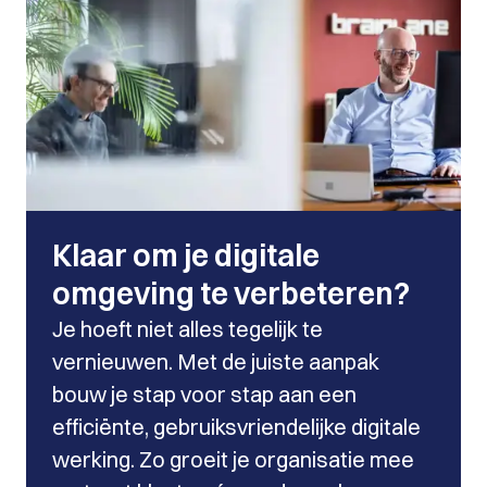
Klaar om je digitale
omgeving te verbeteren?
Je hoeft niet alles tegelijk te
vernieuwen. Met de juiste aanpak
bouw je stap voor stap aan een
efficiënte, gebruiksvriendelijke digitale
werking. Zo groeit je organisatie mee