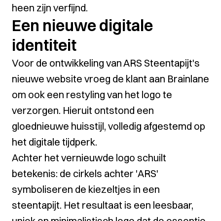
heen zijn verfijnd.
Een nieuwe digitale
identiteit
Voor de ontwikkeling van ARS Steentapijt's
nieuwe website vroeg de klant aan Brainlane
om ook een restyling van het logo te
verzorgen. Hieruit ontstond een
gloednieuwe huisstijl, volledig afgestemd op
het digitale tijdperk.
Achter het vernieuwde logo schuilt
betekenis: de cirkels achter 'ARS'
symboliseren de kiezeltjes in een
steentapijt. Het resultaat is een leesbaar,
uniek en minimalistisch logo dat de essentie