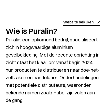
Website bekijken
Wie is Puralin?
Puralin, een opkomend bedrijf, specialiseert
zich in hoogwaardige aluminium
gevelbekleding. Met de recente oprichting in
zicht staat het klaar om vanaf begin 2024
hun producten te distribueren naar doe-het-
zelfzaken en handelaars. Onderhandelingen
met potentiele distributeurs, waaronder
bekende namen zoals Hubo, zijn volop aan
de gang.