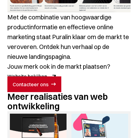
Met de combinatie van hoogwaardige
productinformatie en effectieve online
marketing staat Puralin klaar om de markt te
veroveren. Ontdek hun verhaal op de
nieuwe
landingspagina
.
Jouw merk ook in de markt plaatsen?
Website bekijken
Contacteer ons
Meer realisaties van web
ontwikkeling