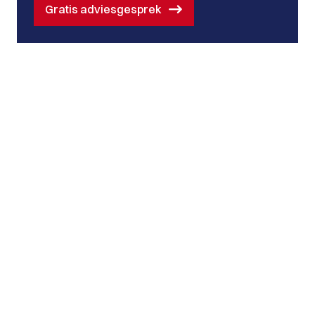
Gratis adviesgesprek