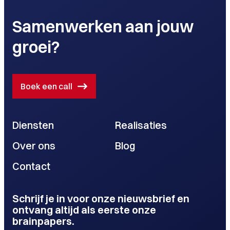
Samenwerken aan jouw
groei?
Boek een call
Diensten
Realisaties
Over ons
Blog
Contact
Schrijf je in voor onze nieuwsbrief en
ontvang altijd als eerste onze
brainpapers.