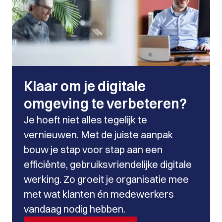
Klaar om je digitale
omgeving te verbeteren?
Je hoeft niet alles tegelijk te
vernieuwen. Met de juiste aanpak
bouw je stap voor stap aan een
efficiënte, gebruiksvriendelijke digitale
werking. Zo groeit je organisatie mee
met wat klanten én medewerkers
vandaag nodig hebben.