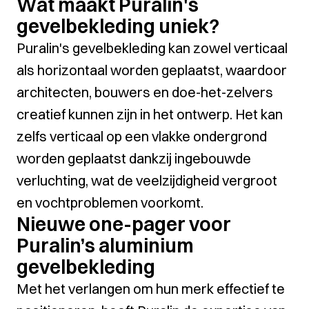
Wat maakt Puralin's
gevelbekleding uniek?
Puralin's gevelbekleding kan zowel verticaal
als horizontaal worden geplaatst, waardoor
architecten, bouwers en doe-het-zelvers
creatief kunnen zijn in het ontwerp. Het kan
zelfs verticaal op een vlakke ondergrond
worden geplaatst dankzij ingebouwde
verluchting, wat de veelzijdigheid vergroot
en vochtproblemen voorkomt.
Nieuwe one-pager voor
Puralin’s aluminium
gevelbekleding
Met het verlangen om hun merk effectief te