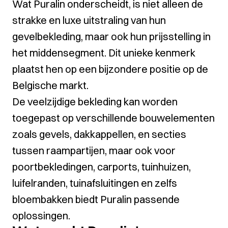
Wat Puralin onderscheidt, is niet alleen de
strakke en luxe uitstraling van hun
gevelbekleding, maar ook hun prijsstelling in
het middensegment. Dit unieke kenmerk
plaatst hen op een bijzondere positie op de
Belgische markt.
De veelzijdige bekleding kan worden
toegepast op verschillende bouwelementen
zoals gevels, dakkappellen, en secties
tussen raampartijen, maar ook voor
poortbekledingen, carports, tuinhuizen,
luifelranden, tuinafsluitingen en zelfs
bloembakken biedt Puralin passende
oplossingen.