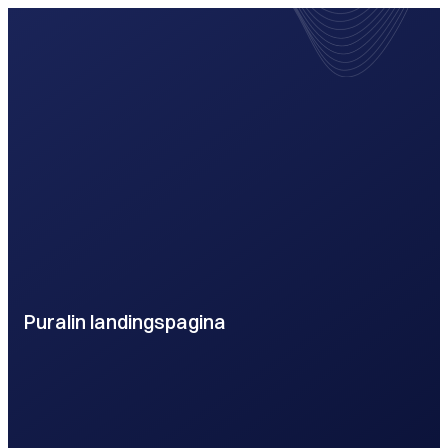
Puralin landingspagina