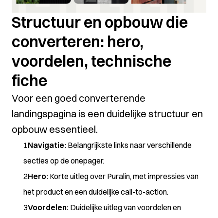
Structuur en opbouw die
converteren: hero,
voordelen, technische
fiche
Voor een goed converterende
landingspagina is een duidelijke structuur en
opbouw essentieel.
Navigatie:
Belangrijkste links naar verschillende
secties op de onepager.
Hero:
Korte uitleg over Puralin, met impressies van
het product en een duidelijke call-to-action.
Voordelen:
Duidelijke uitleg van voordelen en