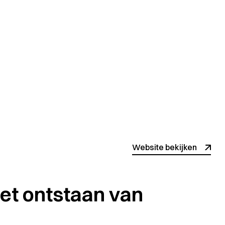
Website bekijken
 het ontstaan van