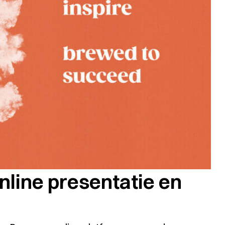
line presentatie en