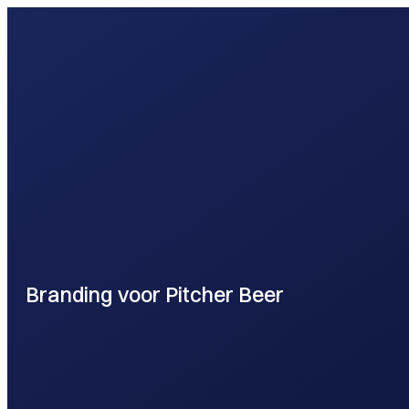
webontwikkel
Branding voor Pitcher Beer