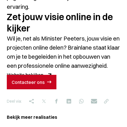
ervaring.
Zet jouw visie online in de
kijker
Wil je, net als Minister Peeters, jouw visie en
projecten online delen? Brainlane staat klaar
om je te begeleiden in het opbouwen van
een professionele online aanwezigheid.
Website bekijken
Contacteer ons
Deel via:
Bekijk meer realisaties