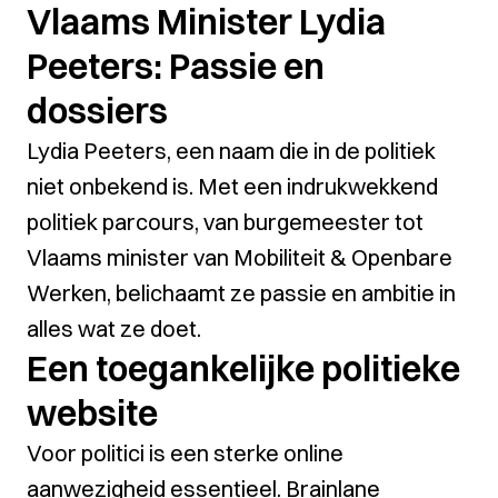
Vlaams Minister Lydia
Peeters: Passie en
dossiers
Lydia Peeters, een naam die in de politiek
niet onbekend is. Met een indrukwekkend
politiek parcours, van burgemeester tot
Vlaams minister van Mobiliteit & Openbare
Werken, belichaamt ze passie en ambitie in
alles wat ze doet.
Een toegankelijke politieke
website
Voor politici is een sterke online
aanwezigheid essentieel. Brainlane