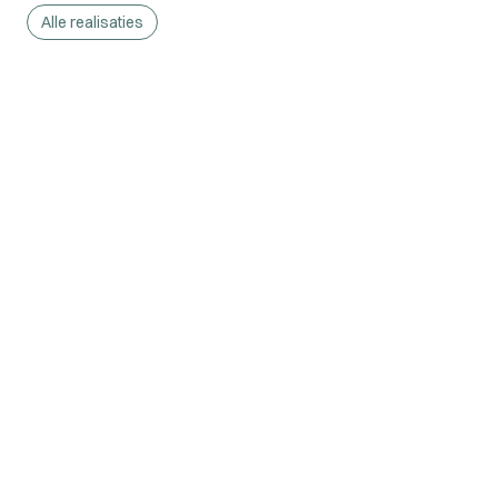
Alle realisaties