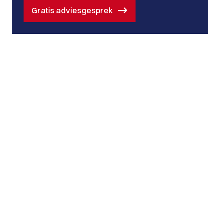
Gratis adviesgesprek