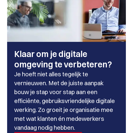
Klaar om je digitale
omgeving te verbeteren?
Je hoeft niet alles tegelijk te
vernieuwen. Met de juiste aanpak
bouw je stap voor stap aan een
efficiënte, gebruiksvriendelijke digitale
werking. Zo groeit je organisatie mee
met wat klanten én medewerkers
vandaag nodig hebben.