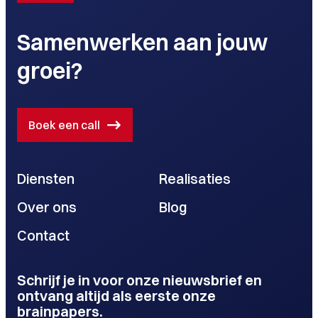
Samenwerken aan jouw
groei?
Boek een call
Diensten
Realisaties
Over ons
Blog
Contact
Schrijf je in voor onze nieuwsbrief en
ontvang altijd als eerste onze
brainpapers.