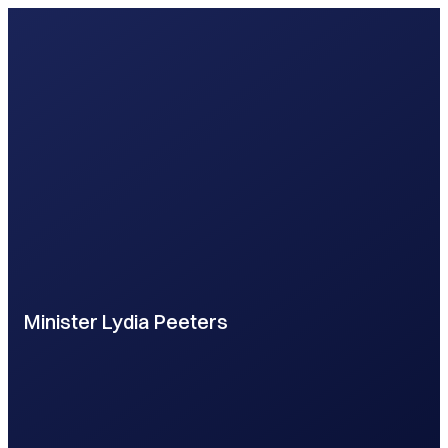
Minister Lydia Peeters