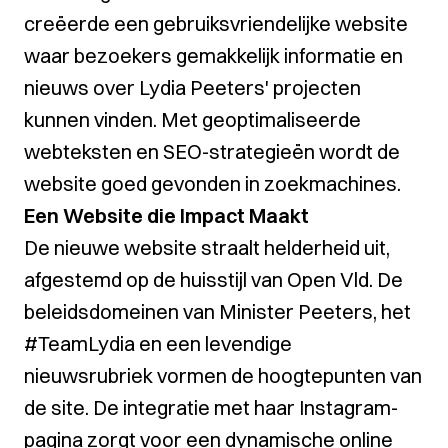
creëerde een gebruiksvriendelijke website
waar bezoekers gemakkelijk informatie en
nieuws over Lydia Peeters' projecten
kunnen vinden. Met geoptimaliseerde
webteksten en SEO-strategieën wordt de
website goed gevonden in zoekmachines.
Een Website die Impact Maakt
De nieuwe website straalt helderheid uit,
afgestemd op de huisstijl van Open Vld. De
beleidsdomeinen van Minister Peeters, het
#TeamLydia en een levendige
nieuwsrubriek vormen de hoogtepunten van
de site. De integratie met haar Instagram-
pagina zorgt voor een dynamische online