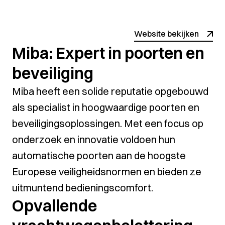
Website bekijken
Miba: Expert in poorten en
beveiliging
Miba heeft een solide reputatie opgebouwd
als specialist in hoogwaardige poorten en
beveiligingsoplossingen. Met een focus op
onderzoek en innovatie voldoen hun
automatische poorten aan de hoogste
Europese veiligheidsnormen en bieden ze
uitmuntend bedieningscomfort.
Opvallende