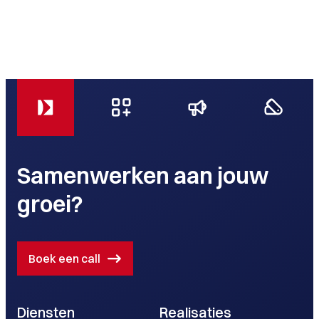
Samenwerken aan jouw
groei?
Boek een call
Diensten
Realisaties