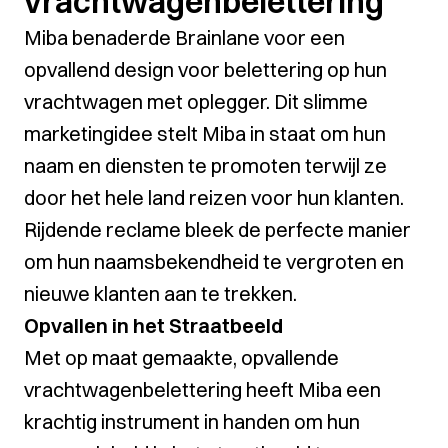
vrachtwagenbelettering
Miba benaderde Brainlane voor een
opvallend design voor belettering op hun
vrachtwagen met oplegger. Dit slimme
marketingidee stelt Miba in staat om hun
naam en diensten te promoten terwijl ze
door het hele land reizen voor hun klanten.
Rijdende reclame bleek de perfecte manier
om hun naamsbekendheid te vergroten en
nieuwe klanten aan te trekken.
Opvallen in het Straatbeeld
Met op maat gemaakte, opvallende
vrachtwagenbelettering heeft Miba een
krachtig instrument in handen om hun