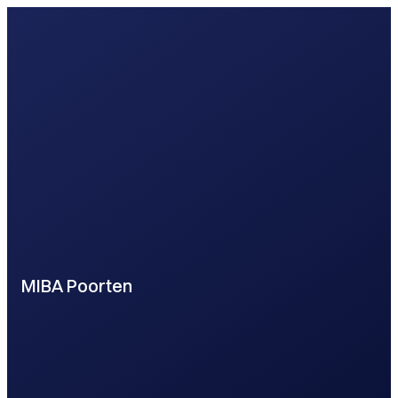
MIBA Poorten