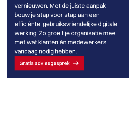
vernieuwen. Met de juiste aanpak
bouw je stap voor stap aan een
efficiënte, gebruiksvriendelijke digitale
werking. Zo groeit je organisatie mee
met wat klanten én medewerkers
vandaag nodig hebben.
Gratis adviesgesprek