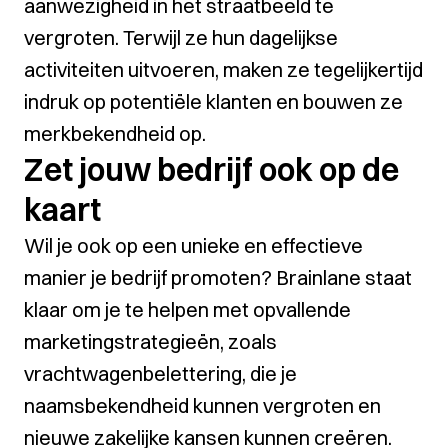
aanwezigheid in het straatbeeld te
vergroten. Terwijl ze hun dagelijkse
activiteiten uitvoeren, maken ze tegelijkertijd
indruk op potentiële klanten en bouwen ze
merkbekendheid op.
Zet jouw bedrijf ook op de
kaart
Wil je ook op een unieke en effectieve
manier je bedrijf promoten? Brainlane staat
klaar om je te helpen met opvallende
marketingstrategieën, zoals
vrachtwagenbelettering, die je
naamsbekendheid kunnen vergroten en
nieuwe zakelijke kansen kunnen creëren.