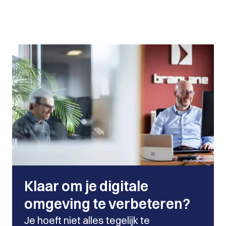
Klaar om je digitale
omgeving te verbeteren?
Je hoeft niet alles tegelijk te