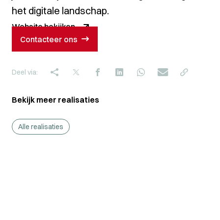
het digitale landschap.
Website bekijken
Contacteer ons
Deel via:
Bekijk meer realisaties
Alle realisaties