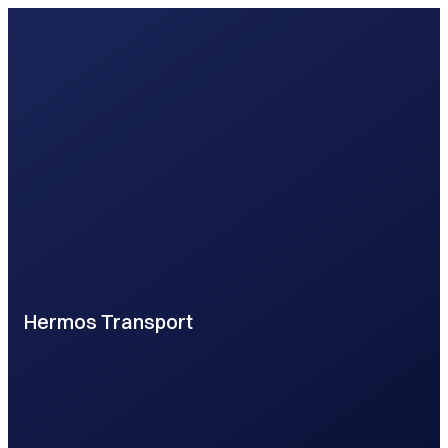
Hermos Transport