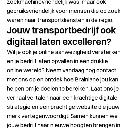
zoekmachinevriendelijk was, maar ook
gebruiksvriendelijk voor mensen die op zoek
waren naar transportdiensten in de regio.
Jouw transportbedrijf ook
digitaal laten excelleren?
Wil je ook je online aanwezigheid versterken
en je bedrijf laten opvallen in een drukke
online wereld? Neem vandaag nog contact
met ons op en ontdek hoe Brainlane jou kan
helpen om je doelen te bereiken. Laat ons je
verhaal vertalen naar een krachtige digitale
strategie en een prachtige website die jouw
merk vertegenwoordigt. Samen kunnen we
jouw bedrijf naar nieuwe hoogten brengen in