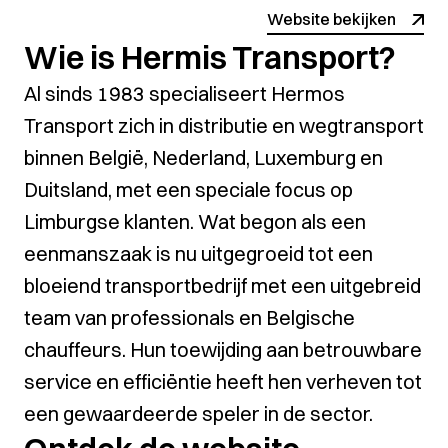
Website bekijken
Wie is Hermis Transport?
Al sinds 1983 specialiseert Hermos
Transport zich in distributie en wegtransport
binnen België, Nederland, Luxemburg en
Duitsland, met een speciale focus op
Limburgse klanten. Wat begon als een
eenmanszaak is nu uitgegroeid tot een
bloeiend transportbedrijf met een uitgebreid
team van professionals en Belgische
chauffeurs. Hun toewijding aan betrouwbare
service en efficiëntie heeft hen verheven tot
een gewaardeerde speler in de sector.