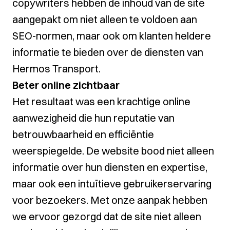
copywriters hebben de inhoud van de site
aangepakt om niet alleen te voldoen aan
SEO-normen, maar ook om klanten heldere
informatie te bieden over de diensten van
Hermos Transport.
Beter online zichtbaar
Het resultaat was een krachtige online
aanwezigheid die hun reputatie van
betrouwbaarheid en efficiëntie
weerspiegelde. De website bood niet alleen
informatie over hun diensten en expertise,
maar ook een intuïtieve gebruikerservaring
voor bezoekers. Met onze aanpak hebben
we ervoor gezorgd dat de site niet alleen