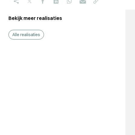
Bekijk meer realisaties
Alle realisaties