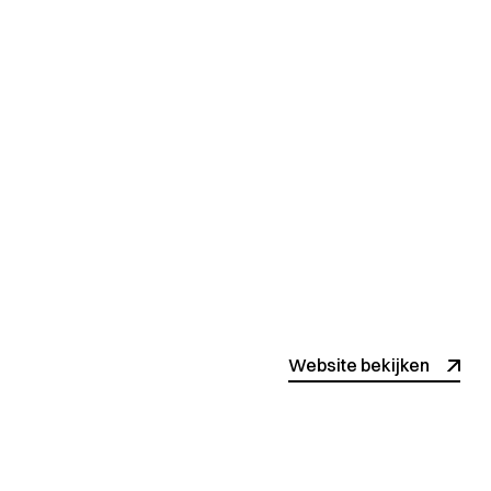
Website bekijken