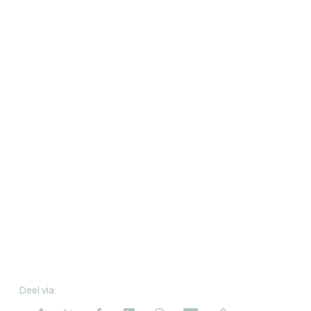
Deel via: