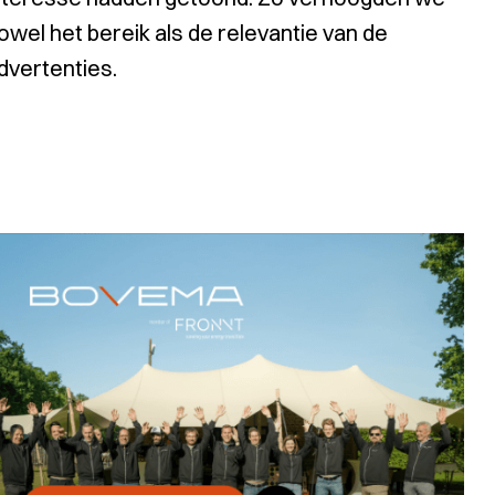
owel het bereik als de relevantie van de
dvertenties.