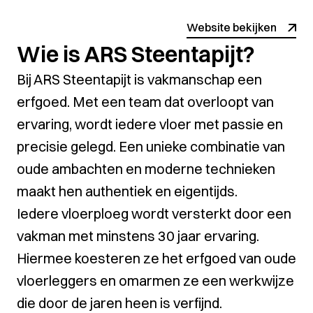
Website bekijken
Wie is ARS Steentapijt?
Bij ARS Steentapijt is vakmanschap een
erfgoed. Met een team dat overloopt van
ervaring, wordt iedere vloer met passie en
precisie gelegd. Een unieke combinatie van
oude ambachten en moderne technieken
maakt hen authentiek en eigentijds.
Iedere vloerploeg wordt versterkt door een
vakman met minstens 30 jaar ervaring.
Hiermee koesteren ze het erfgoed van oude
vloerleggers en omarmen ze een werkwijze
die door de jaren heen is verfijnd.