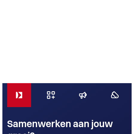
Samenwerken aan jouw