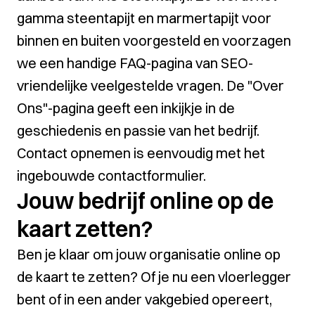
gamma steentapijt en marmertapijt voor
binnen en buiten voorgesteld en voorzagen
we een handige FAQ-pagina van SEO-
vriendelijke veelgestelde vragen. De "Over
Ons"-pagina geeft een inkijkje in de
geschiedenis en passie van het bedrijf.
Contact opnemen is eenvoudig met het
ingebouwde contactformulier.
Jouw bedrijf online op de
kaart zetten?
Ben je klaar om jouw organisatie online op
de kaart te zetten? Of je nu een vloerlegger
bent of in een ander vakgebied opereert,