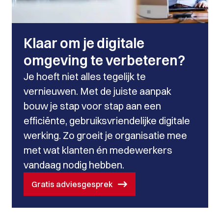
Klaar om je digitale
omgeving te verbeteren?
Je hoeft niet alles tegelijk te
vernieuwen. Met de juiste aanpak
bouw je stap voor stap aan een
efficiënte, gebruiksvriendelijke digitale
werking. Zo groeit je organisatie mee
met wat klanten én medewerkers
vandaag nodig hebben.
Gratis adviesgesprek