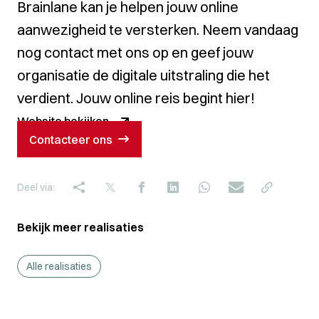
Brainlane kan je helpen jouw online
aanwezigheid te versterken. Neem vandaag
nog contact met ons op en geef jouw
organisatie de digitale uitstraling die het
verdient. Jouw online reis begint hier!
Website bekijken
Contacteer ons
Deel via:
Bekijk meer realisaties
Alle realisaties