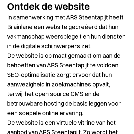
Ontdek de website
In samenwerking met ARS Steentapijt heeft
Brainlane een website gecreëerd dat hun
vakmanschap weerspiegelt en hun diensten
in de digitale schijnwerpers zet.
De website is op maat gemaakt om aan de
behoeften van ARS Steentapijt te voldoen.
SEO-optimalisatie zorgt ervoor dat hun
aanwezigheid in zoekmachines opvalt,
terwijl het open source CMS en de
betrouwbare hosting de basis leggen voor
een soepele online ervaring.
De website is een virtuele vitrine van het
aanbod van ARS Steentapijt. Zo wordt het