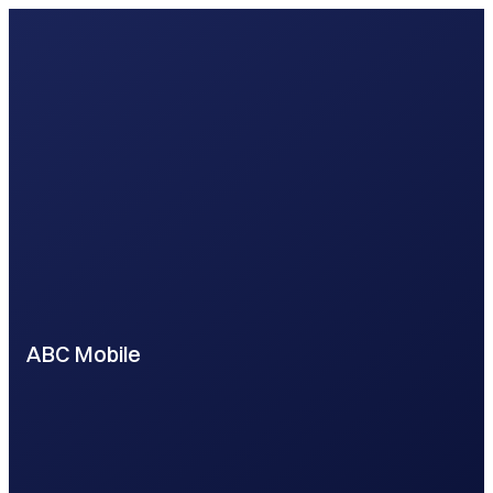
ABC Mobile