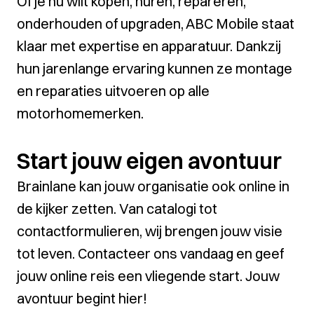
Of je nu wilt kopen, huren, repareren,
onderhouden of upgraden, ABC Mobile staat
klaar met expertise en apparatuur. Dankzij
hun jarenlange ervaring kunnen ze montage
en reparaties uitvoeren op alle
motorhomemerken.
Start jouw eigen avontuur
Brainlane kan jouw organisatie ook online in
de kijker zetten. Van catalogi tot
contactformulieren, wij brengen jouw visie
tot leven. Contacteer ons vandaag en geef
jouw online reis een vliegende start. Jouw
avontuur begint hier!