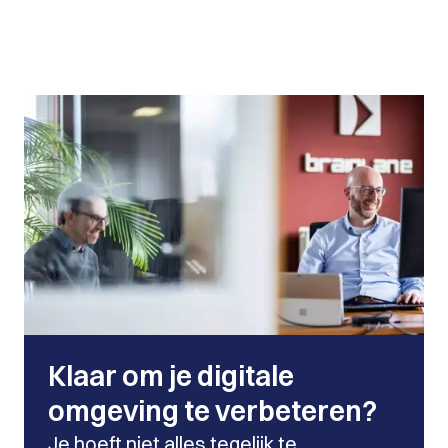
Klaar om je digitale
omgeving te verbeteren?
Je hoeft niet alles tegelijk te