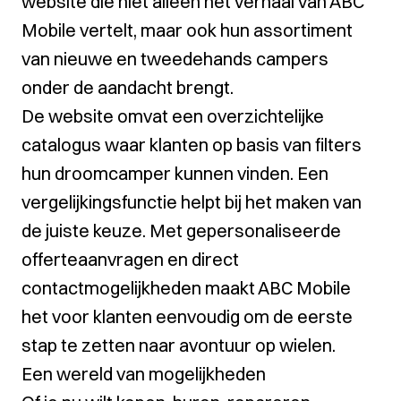
website die niet alleen het verhaal van ABC
Mobile vertelt, maar ook hun assortiment
van nieuwe en tweedehands campers
onder de aandacht brengt.
De website omvat een overzichtelijke
catalogus waar klanten op basis van filters
hun droomcamper kunnen vinden. Een
vergelijkingsfunctie helpt bij het maken van
de juiste keuze. Met gepersonaliseerde
offerteaanvragen en direct
contactmogelijkheden maakt ABC Mobile
het voor klanten eenvoudig om de eerste
stap te zetten naar avontuur op wielen.
Een wereld van mogelijkheden