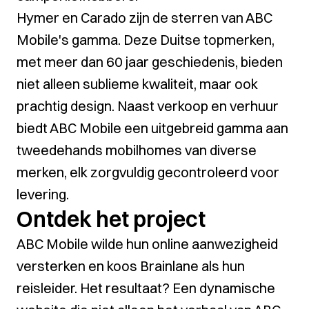
Hymer en Carado zijn de sterren van ABC
Mobile's gamma. Deze Duitse topmerken,
met meer dan 60 jaar geschiedenis, bieden
niet alleen sublieme kwaliteit, maar ook
prachtig design. Naast verkoop en verhuur
biedt ABC Mobile een uitgebreid gamma aan
tweedehands mobilhomes van diverse
merken, elk zorgvuldig gecontroleerd voor
levering.
Ontdek het project
ABC Mobile wilde hun online aanwezigheid
versterken en koos Brainlane als hun
reisleider. Het resultaat? Een dynamische