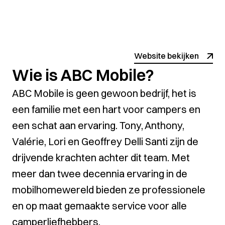
Website bekijken
Wie is ABC Mobile?
ABC Mobile is geen gewoon bedrijf, het is
een familie met een hart voor campers en
een schat aan ervaring. Tony, Anthony,
Valérie, Lori en Geoffrey Delli Santi zijn de
drijvende krachten achter dit team. Met
meer dan twee decennia ervaring in de
mobilhomewereld bieden ze professionele
en op maat gemaakte service voor alle
camperliefhebbers.