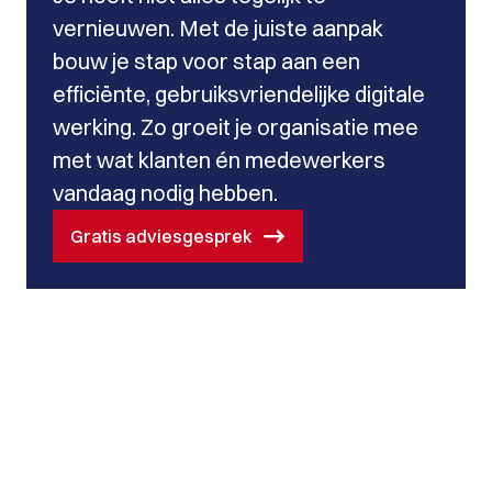
vernieuwen. Met de juiste aanpak
bouw je stap voor stap aan een
efficiënte, gebruiksvriendelijke digitale
werking. Zo groeit je organisatie mee
met wat klanten én medewerkers
vandaag nodig hebben.
Gratis adviesgesprek