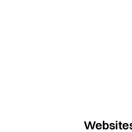
Websites