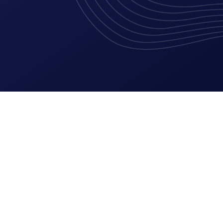
Lees meer