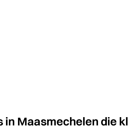
 in Maasmechelen die k