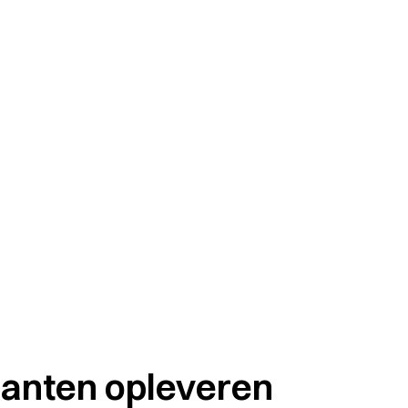
lanten opleveren