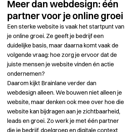
Meer dan webdesign: één
partner voor je online groei
Een sterke website is vaak het startpunt van
je online groei. Ze geeft je bedrijf een
duidelijke basis, maar daarna komt vaak de
volgende vraag: hoe zorg je ervoor dat de
juiste mensen je website vinden én actie
ondernemen?
Daarom kijkt Brainlane verder dan
webdesign alleen. We bouwen niet alleen je
website, maar denken ook mee over hoe die
website kan bijdragen aan je zichtbaarheid,
leads en groei. Zo werk je met één partner
die je bedrijf, doelgroep en digitale context