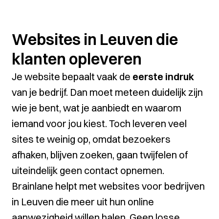
Websites in Leuven die
klanten opleveren
Je website bepaalt vaak de
eerste indruk
van je bedrijf. Dan moet meteen duidelijk zijn
wie je bent, wat je aanbiedt en waarom
iemand voor jou kiest. Toch leveren veel
sites te weinig op, omdat bezoekers
afhaken, blijven zoeken, gaan twijfelen of
uiteindelijk geen contact opnemen.
Brainlane helpt met websites voor bedrijven
in Leuven die meer uit hun online
aanwezigheid willen halen. Geen losse