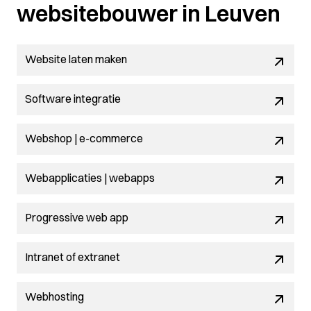
websitebouwer in Leuven
Website laten maken
Software integratie
Webshop | e-commerce
Webapplicaties | webapps
Progressive web app
Intranet of extranet
Webhosting