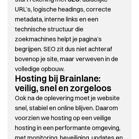
URL’s, logische headings, correcte
metadata, interne links en een
technische structuur die
zoekmachines helpt je pagina’s
begrijpen. SEO zit dus niet achteraf
bovenop je site, maar verweven in de
volledige opbouw.
Hosting bij Brainlane:
veilig, snel en zorgeloos
Ook na de oplevering moet je website
snel, stabiel en online blijven. Daarom
voorzien we hosting op een veilige
hosting in een performante omgeving,
met monitoring, beveiliging, updates en