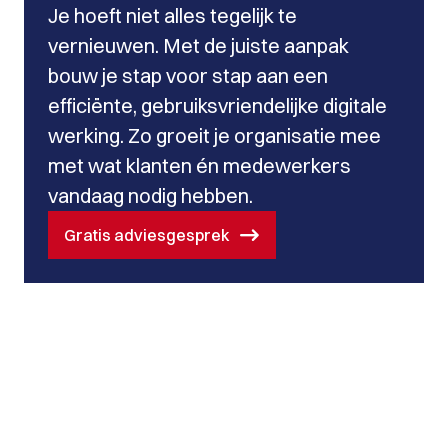
Je hoeft niet alles tegelijk te
vernieuwen. Met de juiste aanpak
bouw je stap voor stap aan een
efficiënte, gebruiksvriendelijke digitale
werking. Zo groeit je organisatie mee
met wat klanten én medewerkers
vandaag nodig hebben.
Gratis adviesgesprek