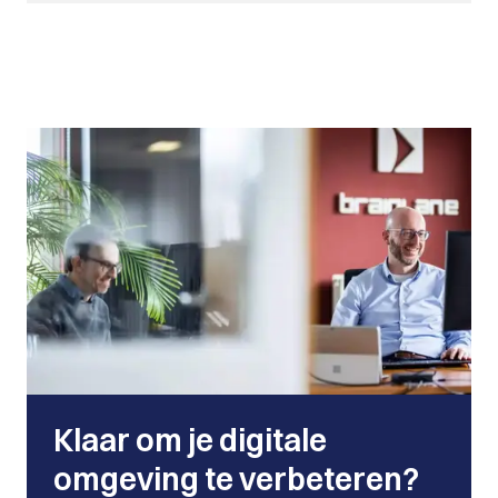
Klaar om je digitale
omgeving te verbeteren?