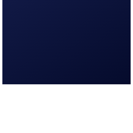
Lees meer