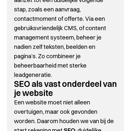
stap, zoals een aanvraag,
contactmoment of offerte. Via een
gebruiksvriendelijk CMS, of content
management systeem, beheer je
nadien zelf teksten, beelden en
pagina’s. Zo combineer je
beheerbaarheid met sterke
leadgeneratie.
SEO als vast onderdeel van
je website
Een website moet niet alleen
overtuigen, maar ook gevonden
worden. Daarom houden we van bij de
start rekening met
SEO
: duidelijke