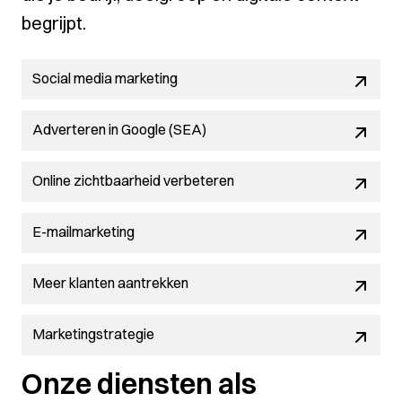
begrijpt.
Social media marketing
Adverteren in Google (SEA)
Online zichtbaarheid verbeteren
E-mailmarketing
Meer klanten aantrekken
Marketingstrategie
Onze diensten als