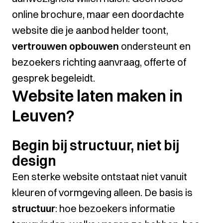
online brochure, maar een doordachte
website die je aanbod helder toont,
vertrouwen opbouwen
ondersteunt en
bezoekers richting aanvraag, offerte of
gesprek begeleidt.
Website laten maken in
Leuven?
Begin bij structuur, niet bij
design
Een sterke website ontstaat niet vanuit
kleuren of vormgeving alleen. De basis is
structuur
: hoe bezoekers informatie