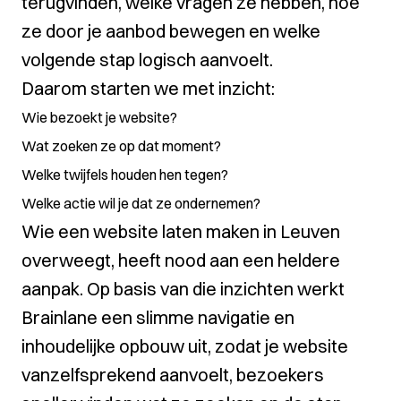
terugvinden, welke vragen ze hebben, hoe
ze door je aanbod bewegen en welke
volgende stap logisch aanvoelt.
Daarom starten we met inzicht:
Wie bezoekt je website?
Wat zoeken ze op dat moment?
Welke twijfels houden hen tegen?
Welke actie wil je dat ze ondernemen?
Wie een website laten maken in Leuven
overweegt, heeft nood aan een heldere
aanpak. Op basis van die inzichten werkt
Brainlane een slimme navigatie en
inhoudelijke opbouw uit, zodat je website
vanzelfsprekend aanvoelt, bezoekers