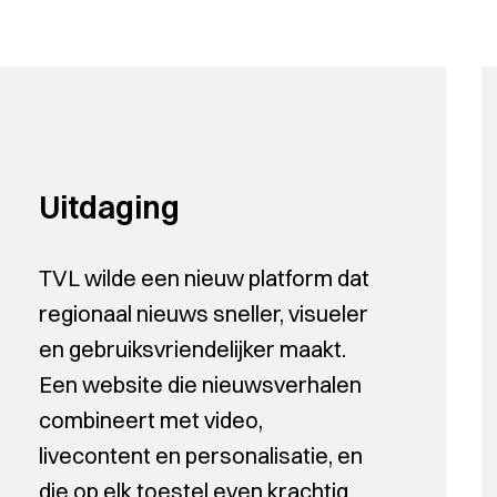
Uitdaging
TVL wilde een nieuw platform dat
regionaal nieuws sneller, visueler
en gebruiksvriendelijker maakt.
Een website die nieuwsverhalen
combineert met video,
livecontent en personalisatie, en
die op elk toestel even krachtig