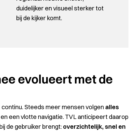
duidelijker en visueel sterker tot
bij de kijker komt.
mee evolueert met de
 continu. Steeds meer mensen volgen
alles
en een vlotte navigatie. TVL anticipeert daarop
ij de gebruiker brengt:
overzichtelijk, snel en