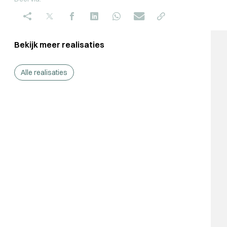
Bekijk meer realisaties
Alle realisaties