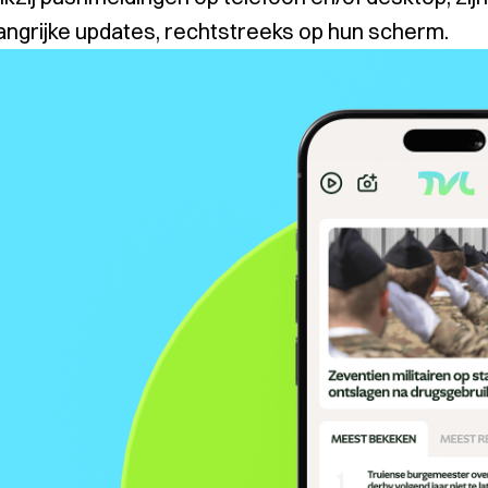
angrijke updates, rechtstreeks op hun scherm.