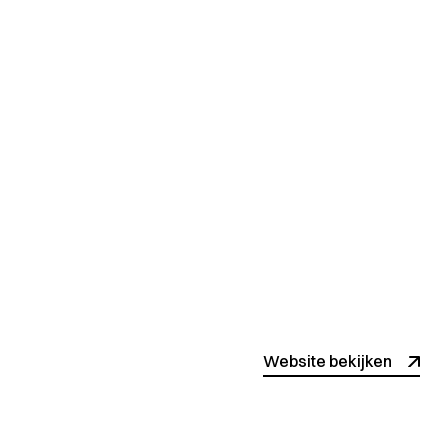
Website bekijken