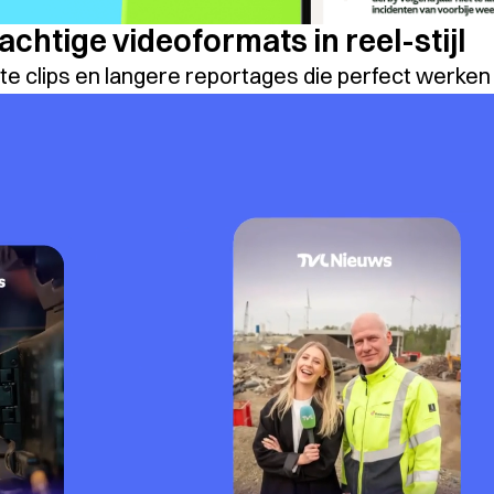
achtige videoformats in reel-stijl
te clips en langere reportages die perfect werken