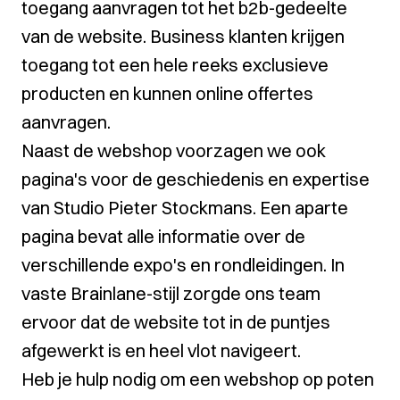
toegang aanvragen tot het b2b-gedeelte
van de website. Business klanten krijgen
toegang tot een hele reeks exclusieve
producten en kunnen online offertes
aanvragen.
Naast de webshop voorzagen we ook
pagina's voor de geschiedenis en expertise
van Studio Pieter Stockmans. Een aparte
pagina bevat alle informatie over de
verschillende expo's en rondleidingen. In
vaste Brainlane-stijl zorgde ons team
ervoor dat de website tot in de puntjes
afgewerkt is en heel vlot navigeert.
Heb je hulp nodig om een webshop op poten