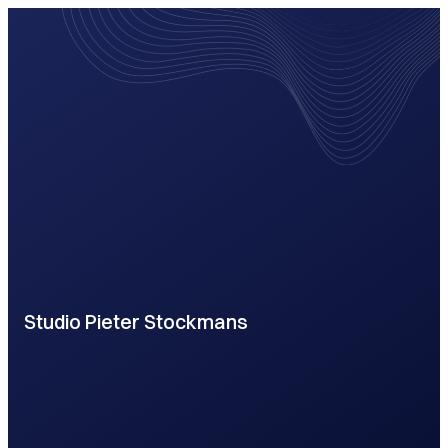
Studio Pieter Stockmans