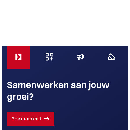
Samenwerken aan jouw
groei?
Boek een call