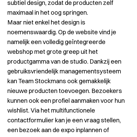
subtiel design, zodat de producten zelf
maximaal in het oog springen.
Maar niet enkel het design is
noemenswaardig. Op de website vind je
namelijk een volledig geïntegreerde
webshop met grote greep uit het
productgamma van de studio. Dankzij een
gebruiksvriendelijk managementsysteem
kan Team Stockmans ook gemakkelijk
nieuwe producten toevoegen. Bezoekers
kunnen ook een profiel aanmaken voor hun
wishlist. Via het multifunctionele
contactformulier kan je een vraag stellen,
een bezoek aan de expo inplannen of