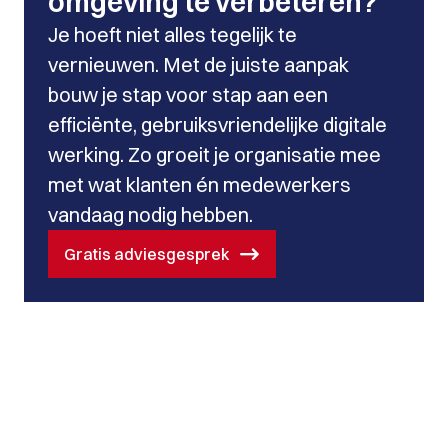
omgeving te verbeteren?
Je hoeft niet alles tegelijk te
vernieuwen. Met de juiste aanpak
bouw je stap voor stap aan een
efficiënte, gebruiksvriendelijke digitale
werking. Zo groeit je organisatie mee
met wat klanten én medewerkers
vandaag nodig hebben.
Gratis adviesgesprek