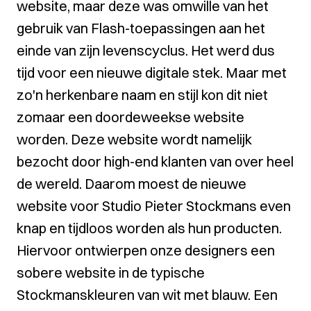
website, maar deze was omwille van het
gebruik van Flash-toepassingen aan het
einde van zijn levenscyclus. Het werd dus
tijd voor een nieuwe digitale stek. Maar met
zo'n herkenbare naam en stijl kon dit niet
zomaar een doordeweekse website
worden. Deze website wordt namelijk
bezocht door high-end klanten van over heel
de wereld. Daarom moest de nieuwe
website voor Studio Pieter Stockmans even
knap en tijdloos worden als hun producten.
Hiervoor ontwierpen onze designers een
sobere website in de typische
Stockmanskleuren van wit met blauw. Een