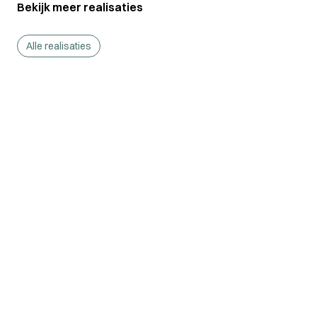
Bekijk meer realisaties
Alle realisaties