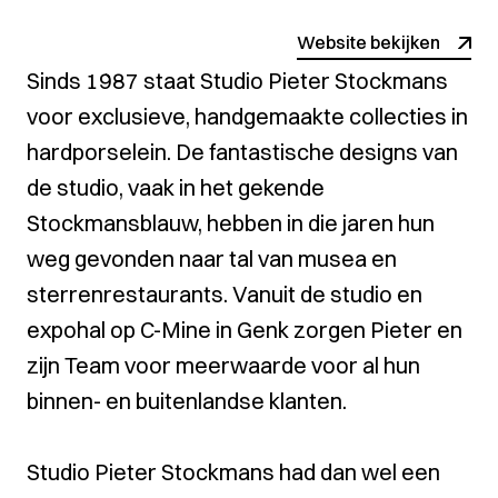
Website bekijken
Sinds 1987 staat Studio Pieter Stockmans
voor exclusieve, handgemaakte collecties in
hardporselein. De fantastische designs van
de studio, vaak in het gekende
Stockmansblauw, hebben in die jaren hun
weg gevonden naar tal van musea en
sterrenrestaurants. Vanuit de studio en
expohal op C-Mine in Genk zorgen Pieter en
zijn Team voor meerwaarde voor al hun
binnen- en buitenlandse klanten.
Studio Pieter Stockmans had dan wel een