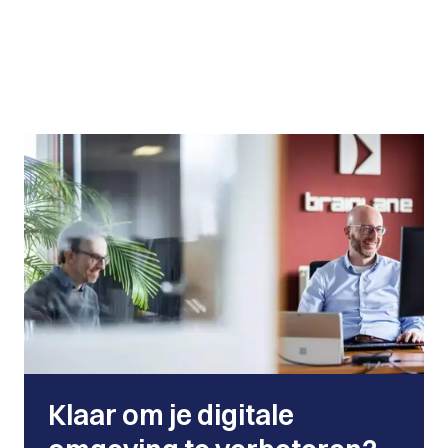
Klaar om je digitale