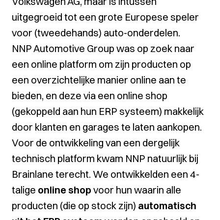
Volkswagen AG, maar is intussen
uitgegroeid tot een grote Europese speler
voor (tweedehands) auto-onderdelen.
NNP Automotive Group was op zoek naar
een online platform om zijn producten op
een overzichtelijke manier online aan te
bieden, en deze via een online shop
(gekoppeld aan hun ERP systeem) makkelijk
door klanten en garages te laten aankopen.
Voor de ontwikkeling van een dergelijk
technisch platform kwam NNP natuurlijk bij
Brainlane terecht. We ontwikkelden een 4-
talige
online shop
voor hun waarin alle
producten (die op stock zijn)
automatisch