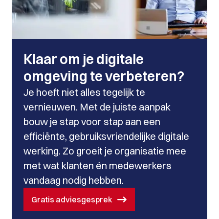
Klaar om je digitale
omgeving te verbeteren?
Je hoeft niet alles tegelijk te
vernieuwen. Met de juiste aanpak
bouw je stap voor stap aan een
efficiënte, gebruiksvriendelijke digitale
werking. Zo groeit je organisatie mee
met wat klanten én medewerkers
vandaag nodig hebben.
Gratis adviesgesprek