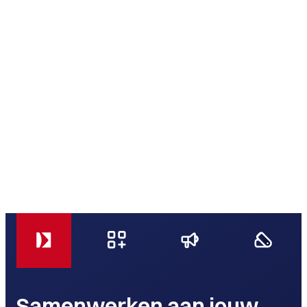
Samenwerken aan jouw