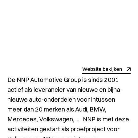
Website bekijken
De NNP Automotive Group is sinds 2001
actief als leverancier van nieuwe en bijna-
nieuwe auto-onderdelen voor intussen
meer dan 20 merken als Audi, BMW,
Mercedes, Volkswagen, ... . NNP is met deze
activiteiten gestart als proefproject voor