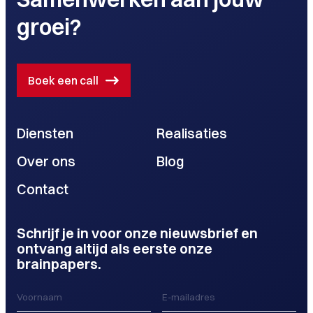
groei?
Boek een call
Diensten
Realisaties
Over ons
Blog
Contact
Schrijf je in voor onze nieuwsbrief en
ontvang altijd als eerste onze
brainpapers.