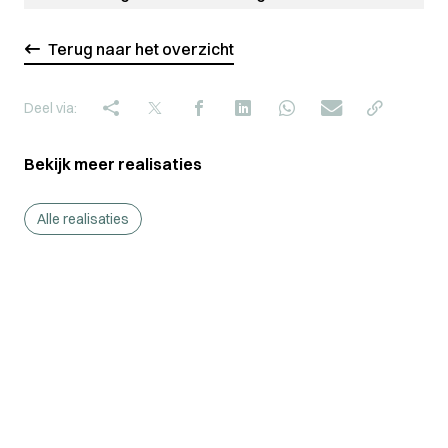
Terug naar het overzicht
Deel via:
Bekijk meer realisaties
Alle realisaties