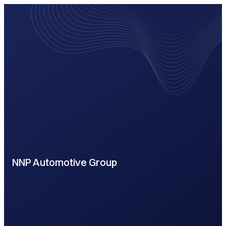
NNP Automotive Group