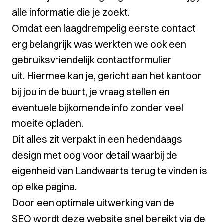
alle informatie die je zoekt.
Omdat een laagdrempelig eerste contact
erg belangrijk was werkten we ook een
gebruiksvriendelijk contactformulier
uit. Hiermee kan je, gericht aan het kantoor
bij jou in de buurt, je vraag stellen en
eventuele bijkomende info zonder veel
moeite opladen.
Dit alles zit verpakt in een hedendaags
design met oog voor detail waarbij de
eigenheid van Landwaarts terug te vinden is
op elke pagina.
Door een optimale uitwerking van de
SEO wordt deze website snel bereikt via de