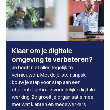
Klaar om je digitale
omgeving te verbeteren?
Je hoeft niet alles tegelijk te
vernieuwen. Met de juiste aanpak
bouw je stap voor stap aan een
efficiënte, gebruiksvriendelijke digitale
werking. Zo groeit je organisatie mee
met wat klanten én medewerkers