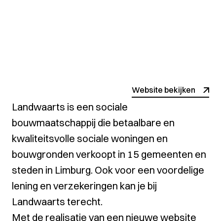
Website bekijken
Landwaarts is een sociale
bouwmaatschappij die betaalbare en
kwaliteitsvolle sociale woningen en
bouwgronden verkoopt in 15 gemeenten en
steden in Limburg. Ook voor een voordelige
lening en verzekeringen kan je bij
Landwaarts terecht.
Met de realisatie van een nieuwe website