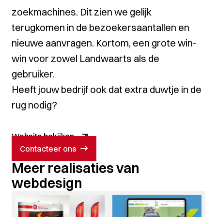
zoekmachines. Dit zien we gelijk
terugkomen in de bezoekersaantallen en
nieuwe aanvragen. Kortom, een grote win-
win voor zowel Landwaarts als de
gebruiker.
Heeft jouw bedrijf ook dat extra duwtje in de
rug nodig?
Website bekijken
Contacteer ons
Meer realisaties van
webdesign