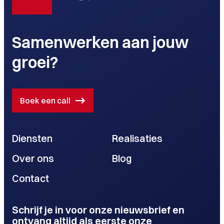
Samenwerken aan jouw
groei?
Boek een call
Diensten
Realisaties
Over ons
Blog
Contact
Schrijf je in voor onze nieuwsbrief en
ontvang altijd als eerste onze