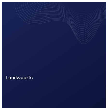
Landwaarts