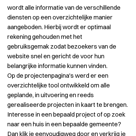
wordt alle informatie van de verschillende
diensten op een overzichtelijke manier
aangeboden. Hierbij wordt er optimaal
rekening gehouden met het
gebruiksgemak zodat bezoekers van de
website snel en gericht de voor hun
belangrijke informatie kunnen vinden.
Op de projectenpagina's werd er een
overzichtelijke tool ontwikkeld om alle
geplande, in uitvoering en reeds
gerealiseerde projecten in kaart te brengen.
Interesse in een bepaald project of op zoek
naar een huis in een bepaalde gemeente?
Dan klik je eenvoudigweg door en verkrijg je