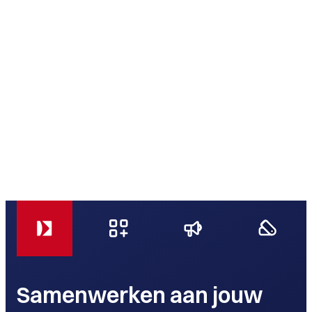
Samenwerken aan jouw