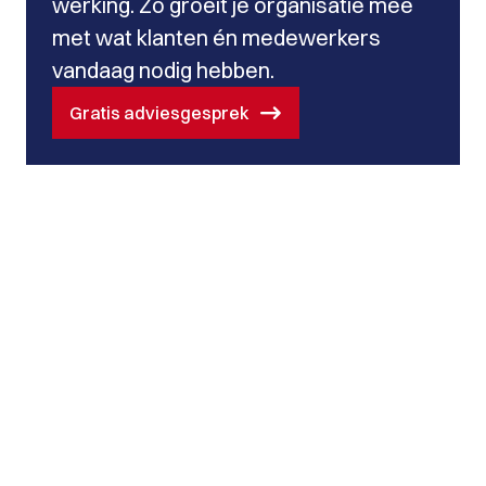
werking. Zo groeit je organisatie mee
met wat klanten én medewerkers
vandaag nodig hebben.
Gratis adviesgesprek