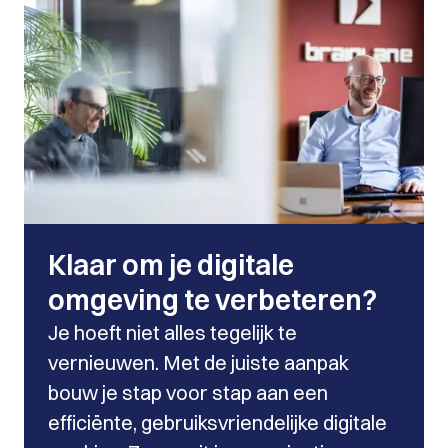
Klaar om je digitale
omgeving te verbeteren?
Je hoeft niet alles tegelijk te
vernieuwen. Met de juiste aanpak
bouw je stap voor stap aan een
efficiënte, gebruiksvriendelijke digitale