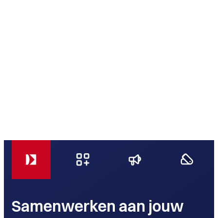
Samenwerken aan jouw